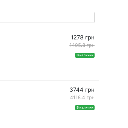
1278 грн
1405.8 грн
В наличии
3744 грн
4118.4 грн
В наличии