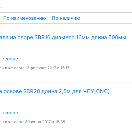
По наименованию
По наличию
ала на опоре SBR16 диаметр 16мм длина 500мм
а основе
н в каталог: 13 февраля 2017 в 17:17
а основе SBR20 длина 2,5м для ЧПУ(CNC)
а основе
н в каталог: 30 июня 2017 в 16:38