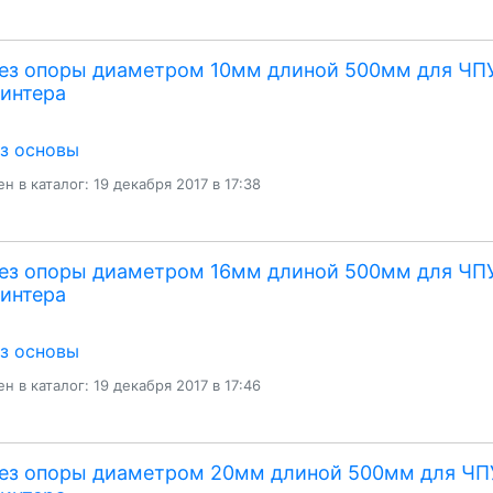
без опоры диаметром 10мм длиной 500мм для ЧП
интера
ез основы
н в каталог: 19 декабря 2017 в 17:38
без опоры диаметром 16мм длиной 500мм для ЧП
интера
ез основы
н в каталог: 19 декабря 2017 в 17:46
без опоры диаметром 20мм длиной 500мм для ЧП