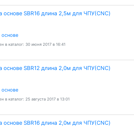
а основе SBR16 длина 2,5м для ЧПУ(CNC)
а основе
н в каталог: 30 июня 2017 в 16:41
а основе SBR12 длина 2,0м для ЧПУ(CNC)
а основе
н в каталог: 25 августа 2017 в 13:01
а основе SBR16 длина 2,0м для ЧПУ(CNC)