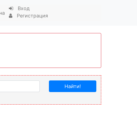
Вход
на
Регистрация
Найти!