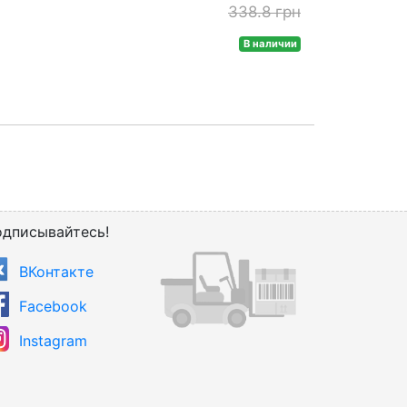
338.8 грн
В наличии
дписывайтесь!
ВКонтакте
Facebook
Instagram