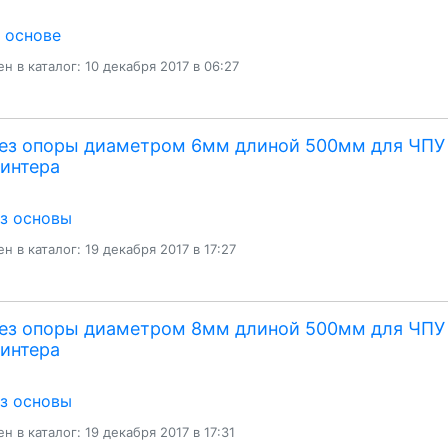
а основе
н в каталог: 10 декабря 2017 в 06:27
без опоры диаметром 6мм длиной 500мм для ЧПУ
интера
ез основы
н в каталог: 19 декабря 2017 в 17:27
без опоры диаметром 8мм длиной 500мм для ЧПУ
интера
ез основы
н в каталог: 19 декабря 2017 в 17:31