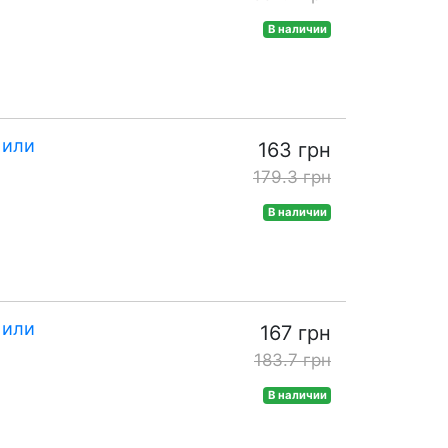
В наличии
 или
163 грн
179.3 грн
В наличии
 или
167 грн
183.7 грн
В наличии