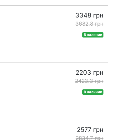
3348 грн
3682.8 грн
В наличии
2203 грн
2423.3 грн
В наличии
2577 грн
2834.7 грн