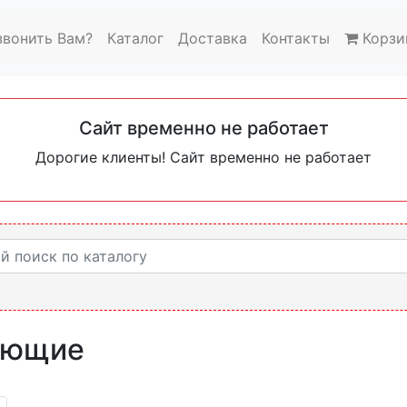
звонить Вам?
Каталог
Доставка
Контакты
Корзи
Сайт временно не работает
Дорогие клиенты! Сайт временно не работает
ляющие