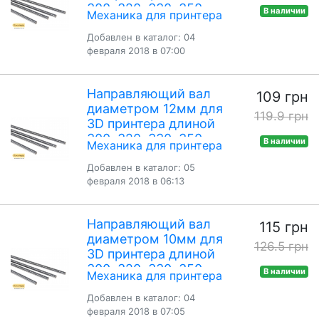
300, 320, 330, 350,
В наличии
Механика для принтера
400мм
Добавлен в каталог: 04
февраля 2018 в 07:00
Направляющий вал
109 грн
диаметром 12мм для
119.9 грн
3D принтера длиной
300, 320, 330, 350,
В наличии
Механика для принтера
400мм
Добавлен в каталог: 05
февраля 2018 в 06:13
Направляющий вал
115 грн
диаметром 10мм для
126.5 грн
3D принтера длиной
300, 320, 330, 350,
В наличии
Механика для принтера
400мм
Добавлен в каталог: 04
февраля 2018 в 07:05