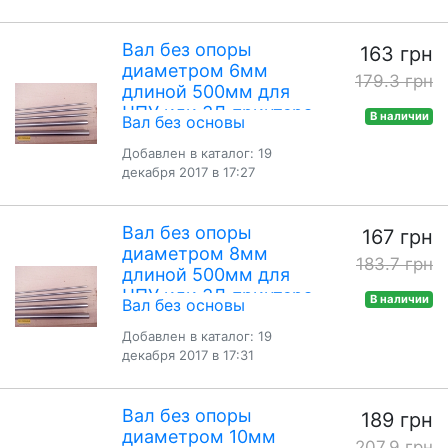
Вал без опоры
163 грн
диаметром 6мм
179.3 грн
длиной 500мм для
ЧПУ или 3Д принтера
В наличии
Вал без основы
Добавлен в каталог: 19
декабря 2017 в 17:27
Вал без опоры
167 грн
диаметром 8мм
183.7 грн
длиной 500мм для
ЧПУ или 3Д принтера
В наличии
Вал без основы
Добавлен в каталог: 19
декабря 2017 в 17:31
Вал без опоры
189 грн
диаметром 10мм
207.9 грн