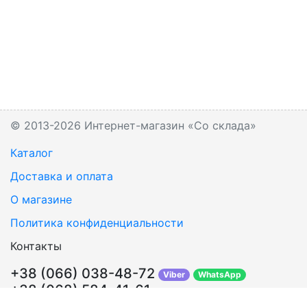
© 2013-2026 Интернет-магазин «Со склада»
Каталог
Доставка и оплата
О магазине
Политика конфиденциальности
Контакты
+38 (066) 038-48-72
Viber
WhatsApp
+38 (068) 584-41-61