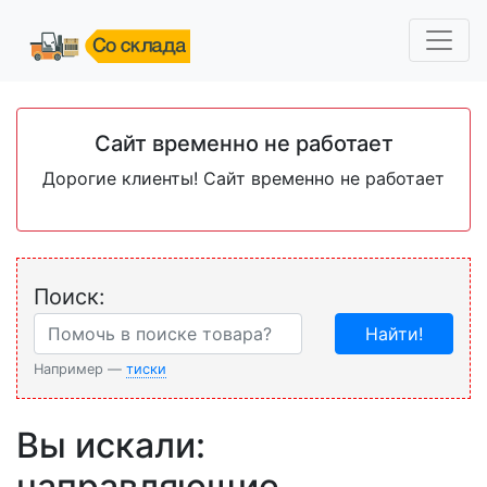
Сайт временно не работает
Дорогие клиенты! Сайт временно не работает
Поиск:
Найти!
Например —
тиски
Вы искали:
направляющие