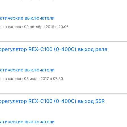
атические выключатели
н в каталог: 09 октября 2016 в 20:05
регулятор REX-C100 (0-400С) выход реле
атические выключатели
н в каталог: 03 июля 2017 в 07:30
регулятор REX-C100 (0-400С) выход SSR
атические выключатели