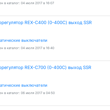
н в каталог: 04 июля 2017 в 16:07
регулятор REX-C400 (0-400С) выход SSR
атические выключатели
н в каталог: 04 июля 2017 в 16:40
регулятор REX-C700 (0-400С) выход SSR
атические выключатели
н в каталог: 06 июля 2017 в 04:50