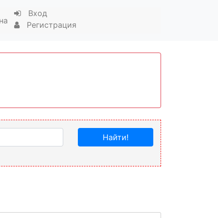
Вход
на
Регистрация
Найти!