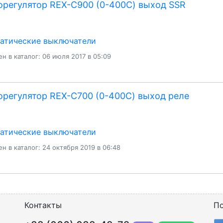
регулятор REX-C900 (0-400С) выход SSR
атические выключатели
н в каталог: 06 июля 2017 в 05:09
регулятор REX-C700 (0-400С) выход реле
атические выключатели
н в каталог: 24 октября 2019 в 06:48
Контакты
По