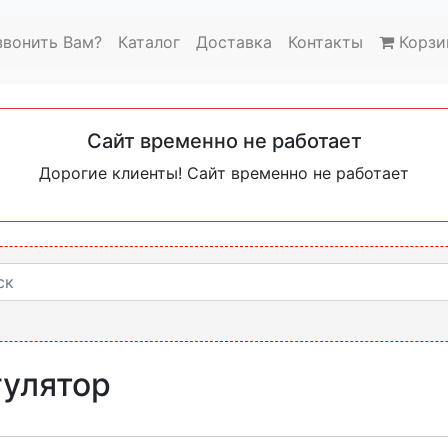
звонить Вам?
Каталог
Доставка
Контакты
Корзи
Сайт временно не работает
Дорогие клиенты! Сайт временно не работает
гулятор