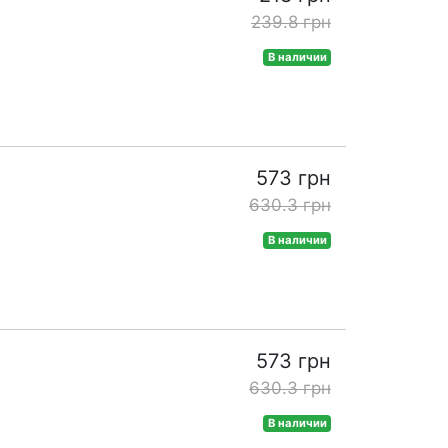
239.8 грн
В наличии
573 грн
630.3 грн
В наличии
573 грн
630.3 грн
В наличии