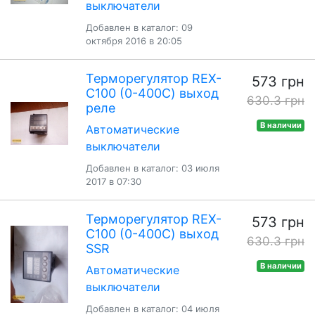
выключатели
Добавлен в каталог: 09
октября 2016 в 20:05
Терморегулятор REX-
573 грн
C100 (0-400С) выход
630.3 грн
реле
В наличии
Автоматические
выключатели
Добавлен в каталог: 03 июля
2017 в 07:30
Терморегулятор REX-
573 грн
C100 (0-400С) выход
630.3 грн
SSR
В наличии
Автоматические
выключатели
Добавлен в каталог: 04 июля