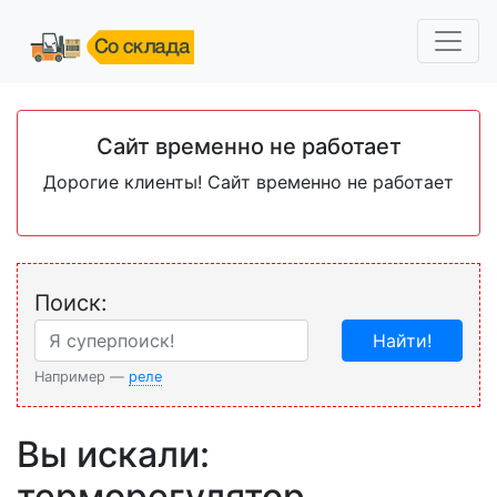
Сайт временно не работает
Дорогие клиенты! Сайт временно не работает
Поиск:
Найти!
Например —
реле
Вы искали:
терморегулятор