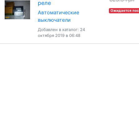
реле
Ожидается пос
Автоматические
выключатели
Добавлен в каталог: 24
октября 2019 в 06:48