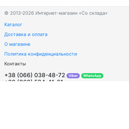
© 2013-2026 Интернет-магазин «Со склада»
Каталог
Доставка и оплата
О магазине
Политика конфиденциальности
Контакты
+38 (066) 038-48-72
Viber
WhatsApp
+38 (068) 584-41-61
Перезвонить Вам?
info@sosklada.com.ua
Обратная связь
Подписывайтесь!