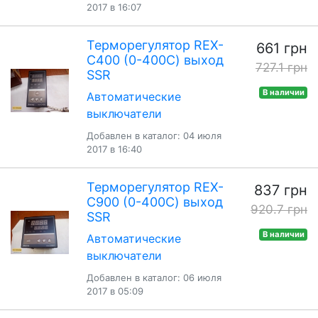
2017 в 16:07
Терморегулятор REX-
661 грн
C400 (0-400С) выход
727.1 грн
SSR
В наличии
Автоматические
выключатели
Добавлен в каталог: 04 июля
2017 в 16:40
Терморегулятор REX-
837 грн
C900 (0-400С) выход
920.7 грн
SSR
В наличии
Автоматические
выключатели
Добавлен в каталог: 06 июля
2017 в 05:09