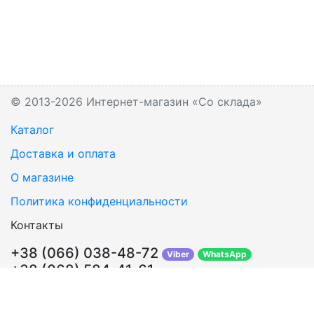
© 2013-2026 Интернет-магазин «Со склада»
Каталог
Доставка и оплата
О магазине
Политика конфиденциальности
Контакты
+38 (066) 038-48-72
Viber
WhatsApp
+38 (068) 584-41-61
Перезвонить Вам?