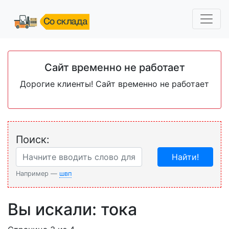
Сайт временно не работает
Дорогие клиенты! Сайт временно не работает
Поиск:
Найти!
Например —
швп
Вы искали: тока