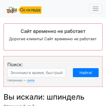
Сайт временно не работает
Дорогие клиенты! Сайт временно не работает
Поиск:
Найти!
Например —
реле
Вы искали: шпиндель