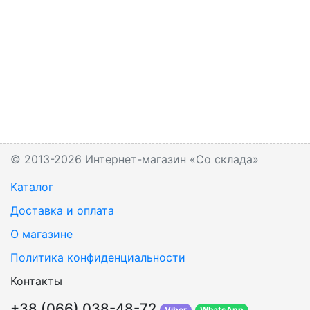
© 2013-2026 Интернет-магазин «Со склада»
Каталог
Доставка и оплата
О магазине
Политика конфиденциальности
Контакты
+38 (066) 038-48-72
Viber
WhatsApp