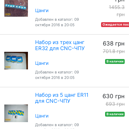
1455.3
Цанги
грн
Добавлен в каталог: 09
октября 2016 в 20:05
Ожидается пос
Набор из трех цанг
638 грн
ER32 для CNC-ЧПУ
701.8 грн
В наличии
Цанги
Добавлен в каталог: 09
октября 2016 в 20:05
Набор из 5 цанг ER11
630 грн
для CNC-ЧПУ
693 грн
В наличии
Цанги
Добавлен в каталог: 09