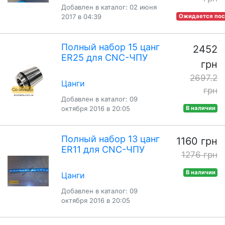
Добавлен в каталог: 02 июня
2017 в 04:39
Ожидается пос
Полный набор 15 цанг
2452
ER25 для CNC-ЧПУ
грн
2697.2
Цанги
грн
Добавлен в каталог: 09
октября 2016 в 20:05
В наличии
Полный набор 13 цанг
1160 грн
ER11 для CNC-ЧПУ
1276 грн
В наличии
Цанги
Добавлен в каталог: 09
октября 2016 в 20:05