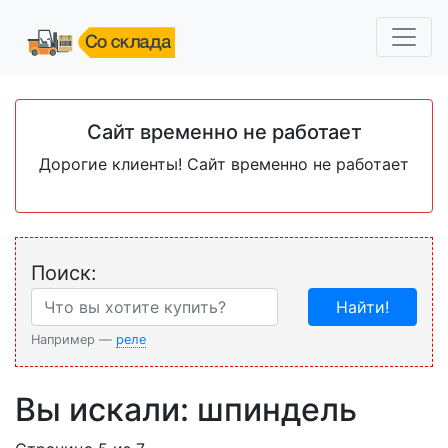
Сайт временно не работает
Дорогие клиенты! Сайт временно не работает
Поиск:
Найти!
Например —
реле
Вы искали: шпиндель