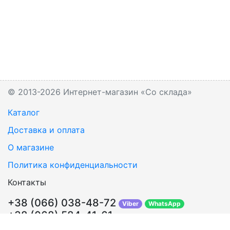
© 2013-2026 Интернет-магазин «Со склада»
Каталог
Доставка и оплата
О магазине
Политика конфиденциальности
Контакты
+38 (066) 038-48-72
Viber
WhatsApp
+38 (068) 584-41-61