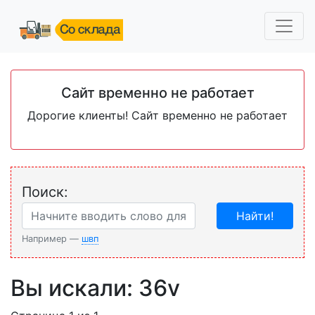
Сайт временно не работает
Дорогие клиенты! Сайт временно не работает
Поиск:
Найти!
Например —
швп
Вы искали: 36v