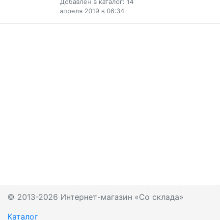
Добавлен в каталог: 14
апреля 2019 в 06:34
© 2013-2026 Интернет-магазин «Со склада»
Каталог