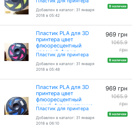
Пластик для принтера
катушке
В наличии
Добавлен в каталог: 31 января
2018 в 05:42
Пластик PLA для 3D
969 грн
принтера цвет
1065.9
флюоресцентный
грн
красный, 1кг на
Пластик для принтера
катушке
В наличии
Добавлен в каталог: 31 января
2018 в 05:48
Пластик PLA для 3D
969 грн
принтера цвет
1065.9
флюоресцентный
грн
синий, 1кг на катушке
Пластик для принтера
В наличии
Добавлен в каталог: 31 января
2018 в 06:10