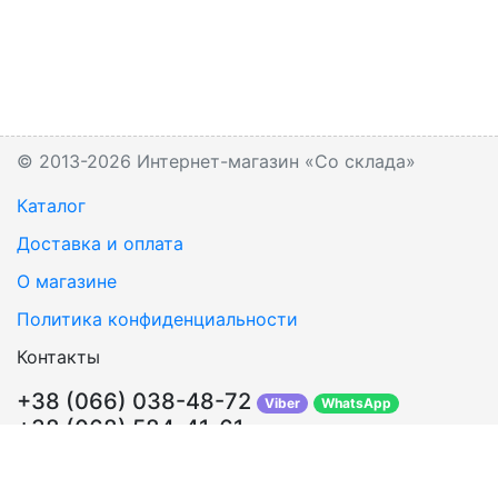
© 2013-2026 Интернет-магазин «Со склада»
Каталог
Доставка и оплата
О магазине
Политика конфиденциальности
Контакты
+38 (066) 038-48-72
Viber
WhatsApp
+38 (068) 584-41-61
Перезвонить Вам?