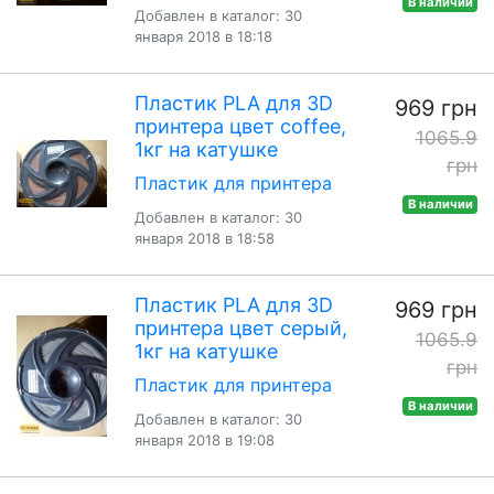
В наличии
Добавлен в каталог: 30
января 2018 в 18:18
Пластик PLA для 3D
969 грн
принтера цвет coffee,
1065.9
1кг на катушке
грн
Пластик для принтера
В наличии
Добавлен в каталог: 30
января 2018 в 18:58
Пластик PLA для 3D
969 грн
принтера цвет серый,
1065.9
1кг на катушке
грн
Пластик для принтера
В наличии
Добавлен в каталог: 30
января 2018 в 19:08