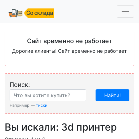
Сайт временно не работает
Дорогие клиенты! Сайт временно не работает
Поиск:
Найти!
Например —
тиски
Вы искали: 3d принтер