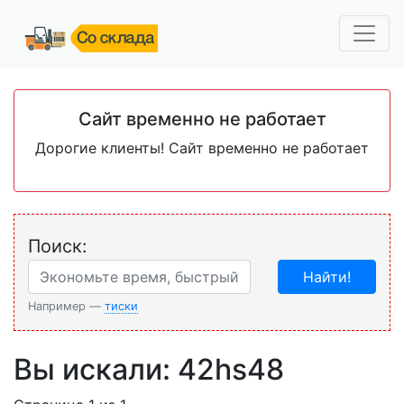
Сайт временно не работает
Дорогие клиенты! Сайт временно не работает
Поиск:
Найти!
Например —
тиски
Вы искали: 42hs48