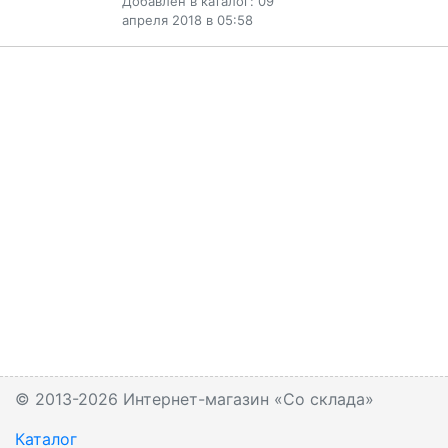
Добавлен в каталог: 09
апреля 2018 в 05:58
© 2013-2026 Интернет-магазин «Со склада»
Каталог