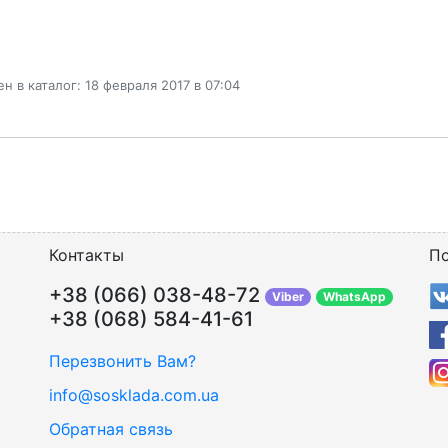
н в каталог: 18 февраля 2017 в 07:04
Контакты
По
+38 (066) 038-48-72
Viber
WhatsApp
+38 (068) 584-41-61
Перезвонить Вам?
info@sosklada.com.ua
Обратная связь