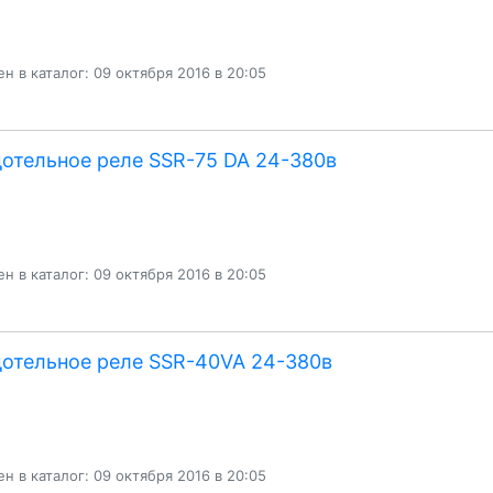
н в каталог: 09 октября 2016 в 20:05
отельное реле SSR-75 DA 24-380в
н в каталог: 09 октября 2016 в 20:05
отельное реле SSR-40VA 24-380в
н в каталог: 09 октября 2016 в 20:05