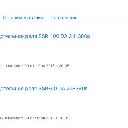
По наименованию
По наличию
отельное реле SSR-100 DA 24-380в
н в каталог: 09 октября 2016 в 20:05
отельное реле SSR-60 DA 24-380в
н в каталог: 09 октября 2016 в 20:05