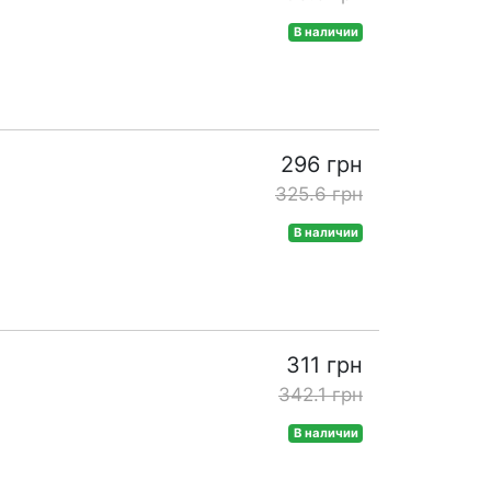
В наличии
296 грн
325.6 грн
В наличии
311 грн
342.1 грн
В наличии