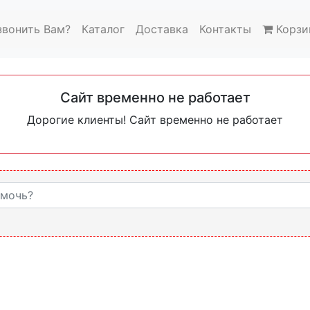
звонить Вам?
Каталог
Доставка
Контакты
Корзи
Сайт временно не работает
Дорогие клиенты! Сайт временно не работает