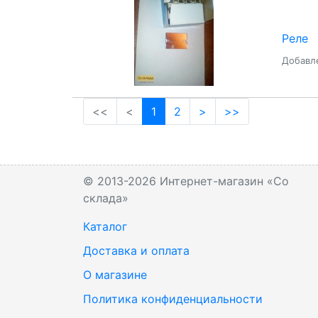
Реле
Добавле
(current)
<<
<
1
2
>
>>
© 2013-2026 Интернет-магазин «Со
склада»
Каталог
Доставка и оплата
О магазине
Политика конфиденциальности