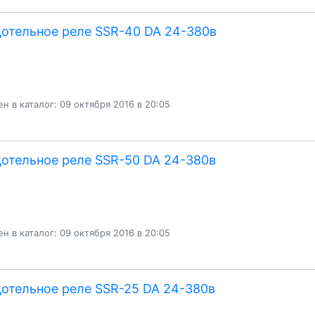
отельное реле SSR-40 DA 24-380в
н в каталог: 09 октября 2016 в 20:05
отельное реле SSR-50 DA 24-380в
н в каталог: 09 октября 2016 в 20:05
отельное реле SSR-25 DA 24-380в