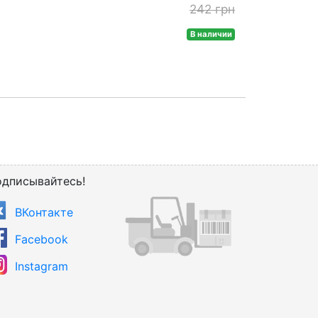
242 грн
В наличии
дписывайтесь!
ВКонтакте
Facebook
Instagram