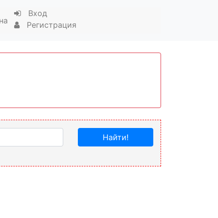
Вход
на
Регистрация
Найти!