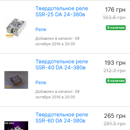
Твердотельное реле
176 грн
SSR-25 DA 24-380в
193.6 грн
В наличии
Реле
Добавлен в каталог: 09
октября 2016 в 20:05
Твердотельное реле
193 грн
SSR-40 DA 24-380в
212.3 грн
В наличии
Реле
Добавлен в каталог: 09
октября 2016 в 20:05
Твердотельное реле
265 грн
SSR-60 DA 24-380в
291.5 грн