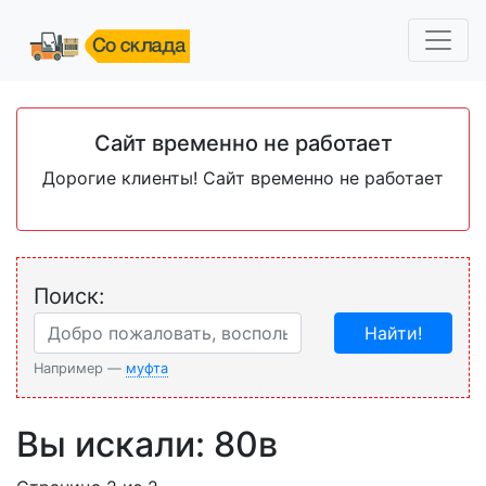
Сайт временно не работает
Дорогие клиенты! Сайт временно не работает
Поиск:
Найти!
Например —
муфта
Вы искали: 80в