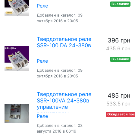
В наличии
Реле
Добавлен в каталог: 09
октября 2016 в 20:05
Твердотельное реле
396 грн
SSR-100 DA 24-380в
435.6 грн
В наличии
Реле
Добавлен в каталог: 09
октября 2016 в 20:05
Твердотельное реле
485 грн
SSR-100VA 24-380в
533.5 грн
управление
резистором
Ожидается пос
Реле
Добавлен в каталог: 03
августа 2018 в 06:19