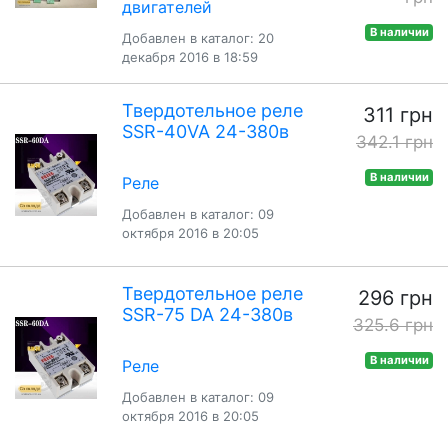
двигателей
В наличии
Добавлен в каталог: 20
декабря 2016 в 18:59
Твердотельное реле
311 грн
SSR-40VA 24-380в
342.1 грн
В наличии
Реле
Добавлен в каталог: 09
октября 2016 в 20:05
Твердотельное реле
296 грн
SSR-75 DA 24-380в
325.6 грн
В наличии
Реле
Добавлен в каталог: 09
октября 2016 в 20:05