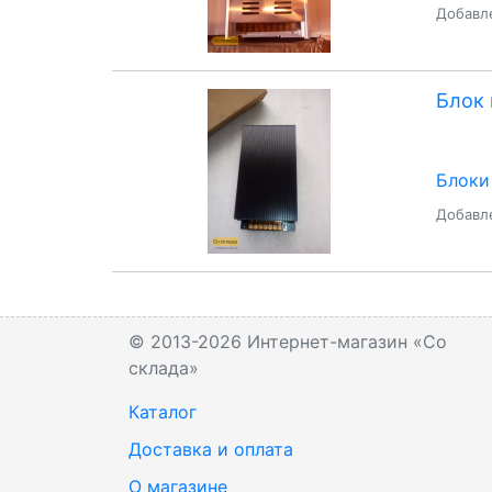
Добавле
Блок 
Блоки
Добавле
© 2013-2026 Интернет-магазин «Со
склада»
Каталог
Доставка и оплата
О магазине