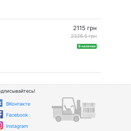
2115 грн
2326.5 грн
В наличии
дписывайтесь!
ВКонтакте
Facebook
Instagram