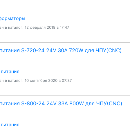
форматоры
н в каталог: 12 февраля 2018 в 17:47
питания S-720-24 24V 30A 720W для ЧПУ(CNC)
 питания
н в каталог: 10 сентября 2020 в 07:37
питания S-800-24 24V 33A 800W для ЧПУ(CNC)
 питания