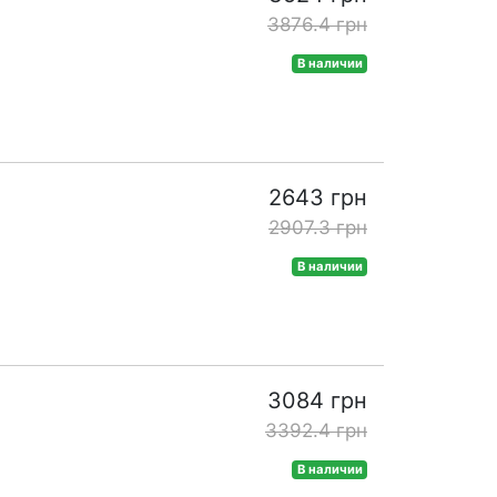
3876.4 грн
В наличии
2643 грн
2907.3 грн
В наличии
3084 грн
3392.4 грн
В наличии