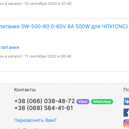
н в каталог: 10 сентября 2020 в 07:40
питания SW-500-60 0-60V 8A 500W для ЧПУ(CNC)
 питания
н в каталог: 11 сентября 2020 в 06:46
Контакты
По
+38 (066) 038-48-72
Viber
WhatsApp
+38 (068) 584-41-61
Перезвонить Вам?