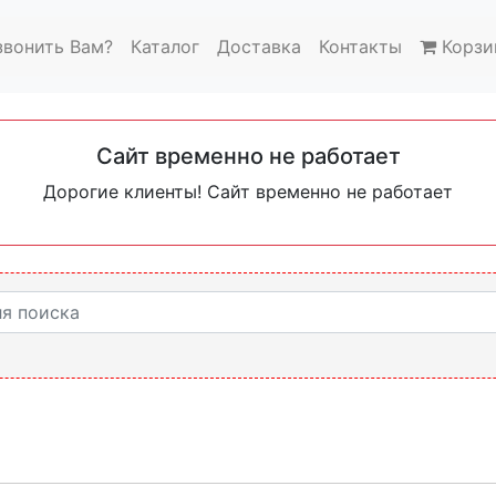
звонить Вам?
Каталог
Доставка
Контакты
Корзи
Сайт временно не работает
Дорогие клиенты! Сайт временно не работает