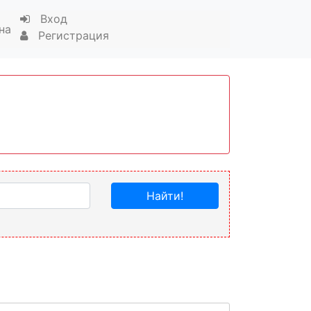
Вход
на
Регистрация
Найти!