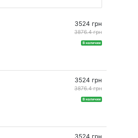
3524 грн
3876.4 грн
В наличии
3524 грн
3876.4 грн
В наличии
3524 грн