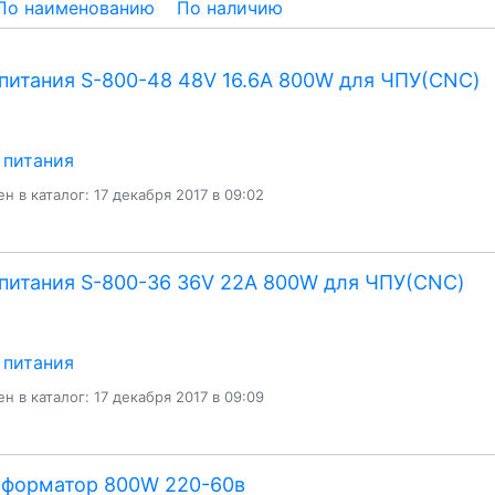
По наименованию
По наличию
питания S-800-48 48V 16.6A 800W для ЧПУ(CNC)
 питания
н в каталог: 17 декабря 2017 в 09:02
питания S-800-36 36V 22A 800W для ЧПУ(CNC)
 питания
н в каталог: 17 декабря 2017 в 09:09
сформатор 800W 220-60в