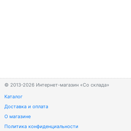
© 2013-2026 Интернет-магазин «Со склада»
Каталог
Доставка и оплата
О магазине
Политика конфиденциальности