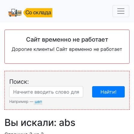
Сайт временно не работает
Дорогие клиенты! Сайт временно не работает
Поиск:
Найти!
Например —
швп
Вы искали: abs