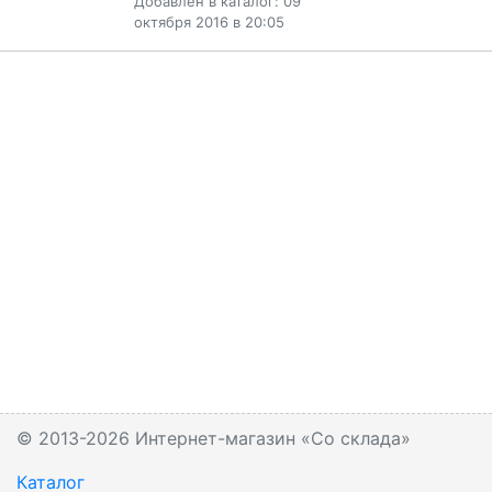
Добавлен в каталог: 09
октября 2016 в 20:05
© 2013-2026 Интернет-магазин «Со склада»
Каталог