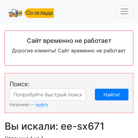
Сайт временно не работает
Дорогие клиенты! Сайт временно не работает
Поиск:
Найти!
Например —
муфта
Вы искали: ee-sx671