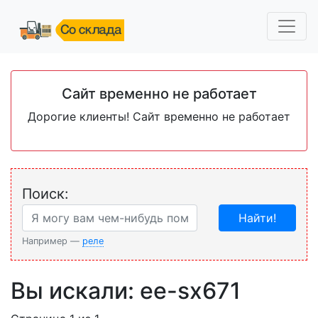
Сайт временно не работает
Дорогие клиенты! Сайт временно не работает
Поиск:
Найти!
Например —
реле
Вы искали: ee-sx671