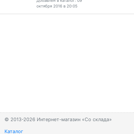
Добавлен в каталог: 09
октября 2016 в 20:05
© 2013-2026 Интернет-магазин «Со склада»
Каталог