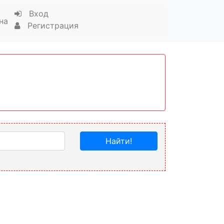
Вход
на
Регистрация
Найти!