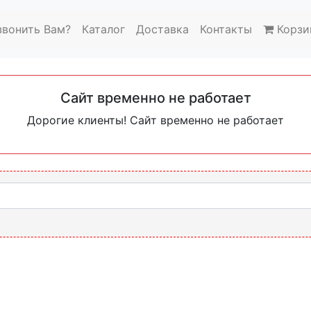
звонить Вам?
Каталог
Доставка
Контакты
Корзи
Сайт временно не работает
Дорогие клиенты! Сайт временно не работает