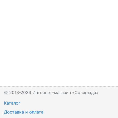
© 2013-2026 Интернет-магазин «Со склада»
Каталог
Доставка и оплата