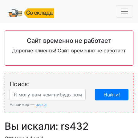
Сайт временно не работает
Дорогие клиенты! Сайт временно не работает
Поиск:
Найти!
Например —
цанга
Вы искали: rs432