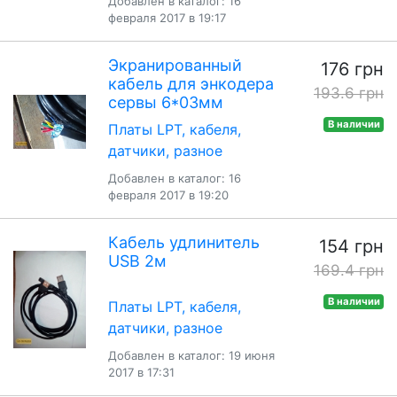
Добавлен в каталог: 16
февраля 2017 в 19:17
Экранированный
176 грн
кабель для энкодера
193.6 грн
сервы 6*03мм
В наличии
Платы LPT, кабеля,
датчики, разное
Добавлен в каталог: 16
февраля 2017 в 19:20
Кабель удлинитель
154 грн
USB 2м
169.4 грн
В наличии
Платы LPT, кабеля,
датчики, разное
Добавлен в каталог: 19 июня
2017 в 17:31