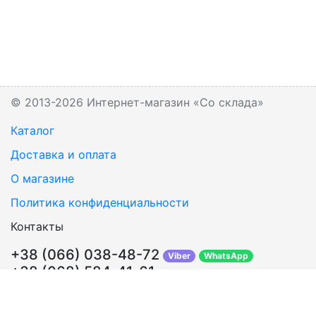
© 2013-2026 Интернет-магазин «Со склада»
Каталог
Доставка и оплата
О магазине
Политика конфиденциальности
Контакты
+38 (066) 038-48-72
Viber
WhatsApp
+38 (068) 584-41-61
Перезвонить Вам?