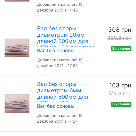
Добавлен в каталог: 19
декабря 2017 в 17:46
Вал без опоры
308 грн
диаметром 20мм
338.8 грн
длиной 500мм для
ЧПУ или 3Д принтера
В наличии
Вал без основы
Добавлен в каталог: 19
декабря 2017 в 17:53
Вал без опоры
163 грн
диаметром 6мм
179.3 грн
длиной 500мм для
ЧПУ или 3Д принтера
В наличии
Вал без основы
Добавлен в каталог: 19
декабря 2017 в 17:27