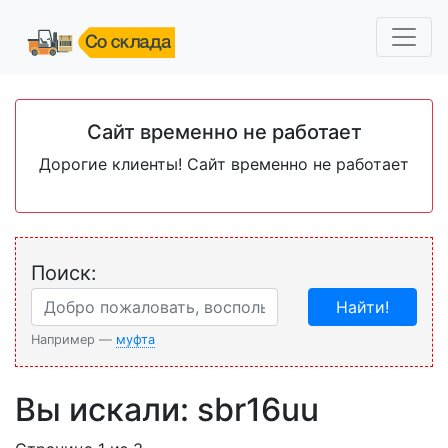
Сайт временно не работает
Дорогие клиенты! Сайт временно не работает
Поиск:
Найти!
Например —
муфта
Вы искали: sbr16uu