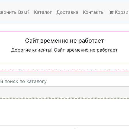
звонить Вам?
Каталог
Доставка
Контакты
Корзи
Сайт временно не работает
Дорогие клиенты! Сайт временно не работает