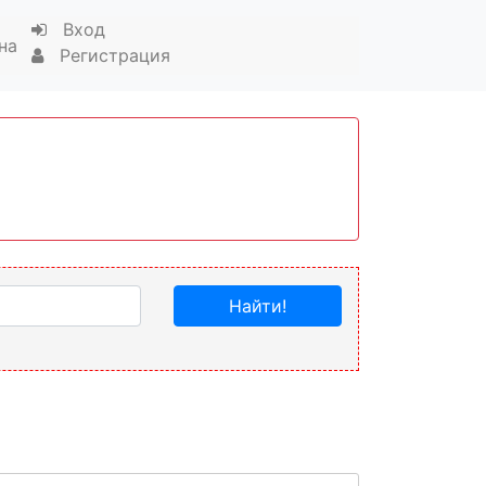
Вход
на
Регистрация
Найти!