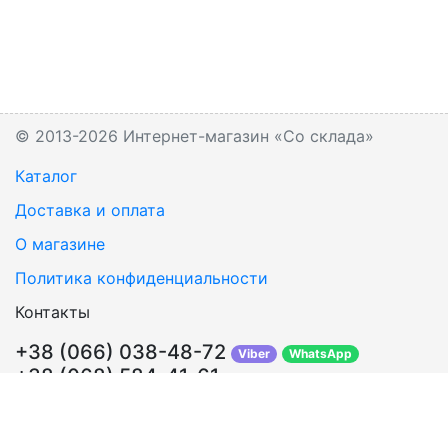
© 2013-2026 Интернет-магазин «Со склада»
Каталог
Доставка и оплата
О магазине
Политика конфиденциальности
Контакты
+38 (066) 038-48-72
Viber
WhatsApp
+38 (068) 584-41-61
Перезвонить Вам?