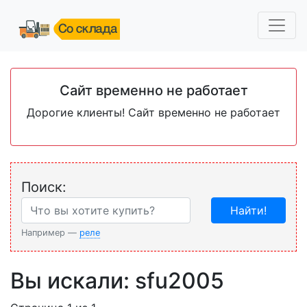
Сайт временно не работает
Дорогие клиенты! Сайт временно не работает
Поиск:
Найти!
Например —
реле
Вы искали: sfu2005