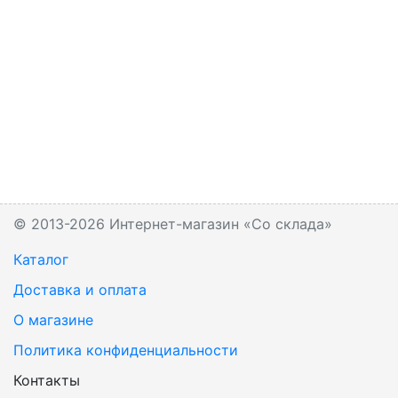
© 2013-2026 Интернет-магазин «Со склада»
Каталог
Доставка и оплата
О магазине
Политика конфиденциальности
Контакты