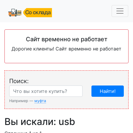
Сайт временно не работает
Дорогие клиенты! Сайт временно не работает
Поиск:
Найти!
Например —
муфта
Вы искали: usb