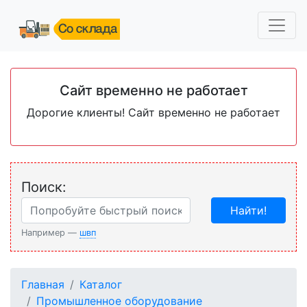
Сайт временно не работает
Дорогие клиенты! Сайт временно не работает
Поиск:
Найти!
Например —
швп
Главная
Каталог
Промышленное оборудование