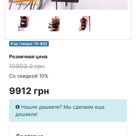
Код товара: 10-802
Розничная цена
10903.2 грн
Со скидкой 10%
9912 грн
Нашли дешевле? Мы сделаем еще
дешевле!