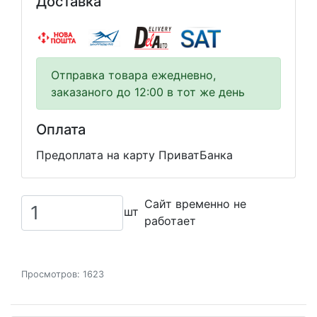
Доставка
Отправка товара ежедневно,
заказаного до 12:00 в тот же день
Оплата
Предоплата на карту ПриватБанка
Сайт временно не
шт
работает
Просмотров: 1623