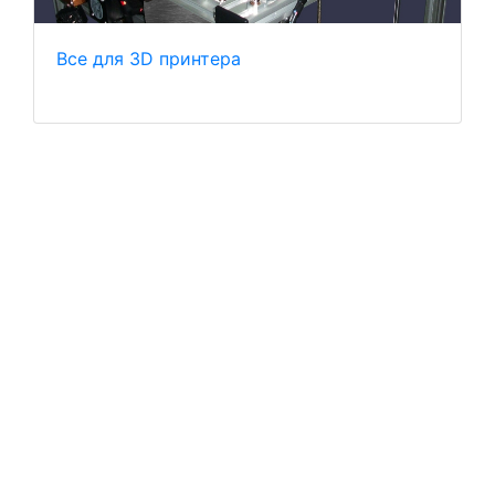
Все для 3D принтера