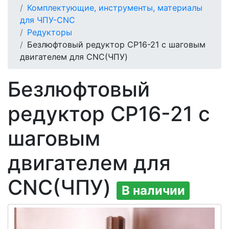
Комплектующие, инструменты, материалы
для ЧПУ-CNC
Редукторы
Безлюфтовый редуктор CP16-21 с шаговым
двигателем для CNC(ЧПУ)
Безлюфтовый
редуктор CP16-21 с
шаговым
двигателем для
CNC(ЧПУ)
В наличии