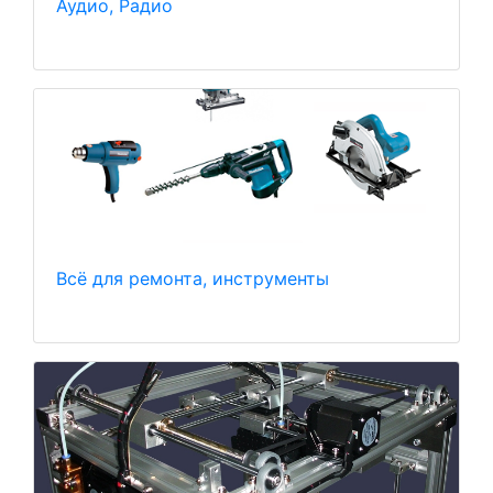
Аудио, Радио
Всё для ремонта, инструменты