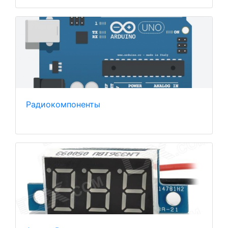
Радиокомпоненты