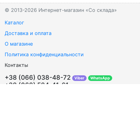
© 2013-2026 Интернет-магазин «Со склада»
Каталог
Доставка и оплата
О магазине
Политика конфиденциальности
Контакты
+38 (066) 038-48-72
Viber
WhatsApp
+38 (068) 584-41-61
Перезвонить Вам?
info@sosklada.com.ua
Обратная связь
Подписывайтесь!