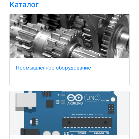
Каталог
Промышленное оборудование