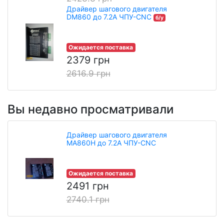
Драйвер шагового двигателя
DM860 до 7.2A ЧПУ-CNC
б/у
Ожидается поставка
2379 грн
2616.9 грн
Вы недавно просматривали
Драйвер шагового двигателя
MA860H до 7.2A ЧПУ-CNC
Ожидается поставка
2491 грн
2740.1 грн