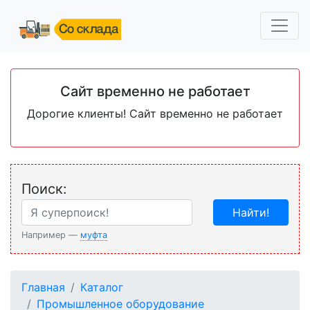
Сайт временно не работает
Дорогие клиенты! Сайт временно не работает
Поиск:
Найти!
Например —
муфта
Главная
Каталог
Промышленное оборудование