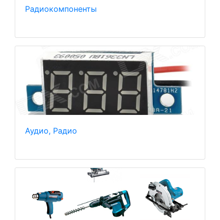
Радиокомпоненты
Аудио, Радио