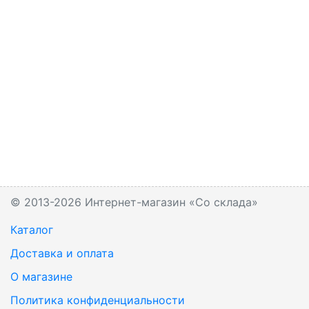
© 2013-2026 Интернет-магазин «Со склада»
Каталог
Доставка и оплата
О магазине
Политика конфиденциальности