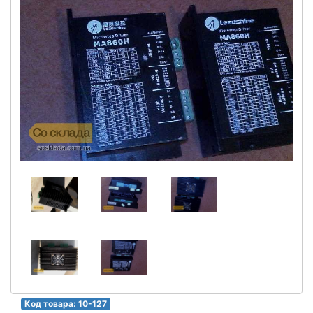
Код товара: 10-127