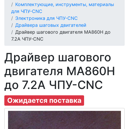
Комплектующие, инструменты, материалы
для ЧПУ-CNC
Электроника для ЧПУ-CNC
Драйвера шаговых двигателей
Драйвер шагового двигателя MA860H до
7.2A ЧПУ-CNC
Драйвер шагового
двигателя MA860H
до 7.2A ЧПУ-CNC
Ожидается поставка