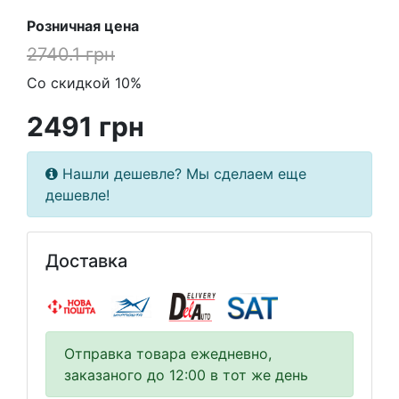
Розничная цена
2740.1 грн
Со скидкой 10%
2491 грн
Нашли дешевле? Мы сделаем еще
дешевле!
Доставка
Отправка товара ежедневно,
заказаного до 12:00 в тот же день