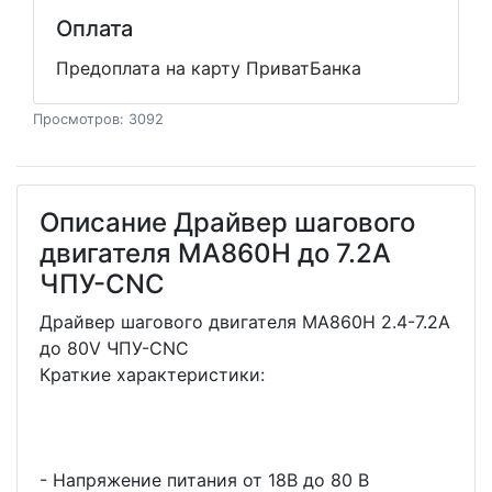
Оплата
Предоплата на карту ПриватБанка
Просмотров: 3092
Описание Драйвер шагового
двигателя MA860H до 7.2A
ЧПУ-CNC
Драйвер шагового двигателя MA860H 2.4-7.2А
до 80V ЧПУ-CNC
Краткие характеристики:
- Напряжение питания от 18В до 80 В