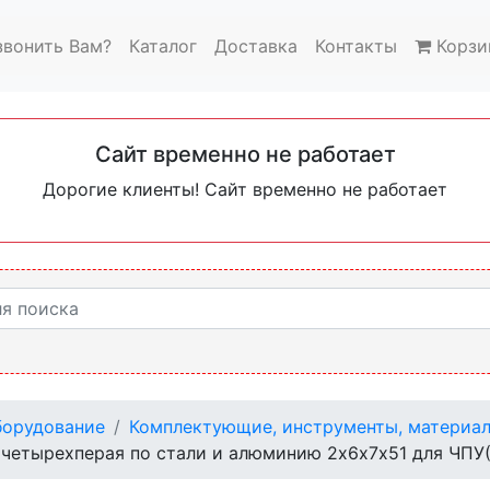
звонить Вам?
Каталог
Доставка
Контакты
Корзи
Сайт временно не работает
Дорогие клиенты! Сайт временно не работает
орудование
Комплектующие, инструменты, материа
 четырехперая по стали и алюминию 2х6х7х51 для ЧПУ