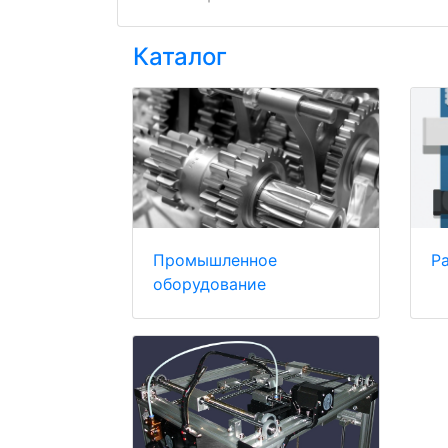
Каталог
Промышленное
Р
оборудование