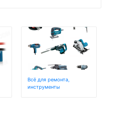
Всё для ремонта,
инструменты