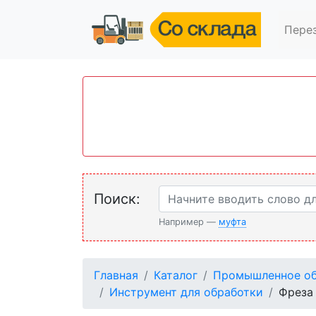
Пере
Поиск:
Например —
муфта
Главная
Каталог
Промышленное об
Инструмент для обработки
Фреза