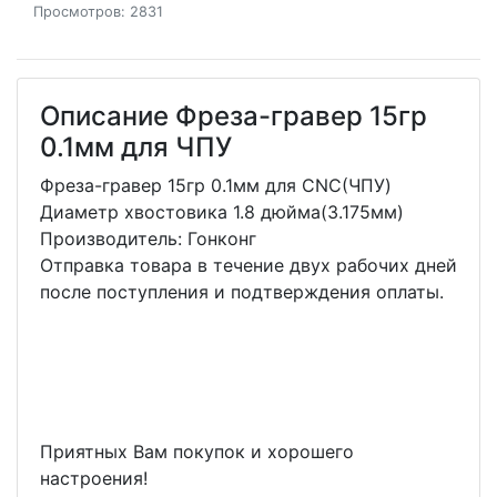
Просмотров: 2831
Описание Фреза-гравер 15гр
0.1мм для ЧПУ
Фреза-гравер 15гр 0.1мм для CNC(ЧПУ)
Диаметр хвостовика 1.8 дюйма(3.175мм)
Производитель: Гонконг
Отправка товара в течение двух рабочих дней
после поступления и подтверждения оплаты.
Приятных Вам покупок и хорошего
настроения!