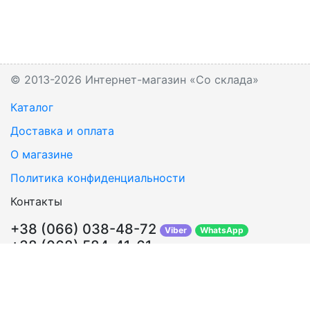
© 2013-2026 Интернет-магазин «Со склада»
Каталог
Доставка и оплата
О магазине
Политика конфиденциальности
Контакты
+38 (066) 038-48-72
Viber
WhatsApp
+38 (068) 584-41-61
Перезвонить Вам?
info@sosklada.com.ua