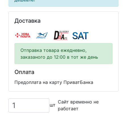
Доставка
Отправка товара ежедневно,
заказаного до 12:00 в тот же день
Оплата
Предоплата на карту ПриватБанка
Сайт временно не
шт
работает