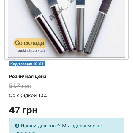
Код товара: 10-81
Розничная цена
51.7 грн
Со скидкой 10%
47 грн
Нашли дешевле? Мы сделаем еще
дешевле!