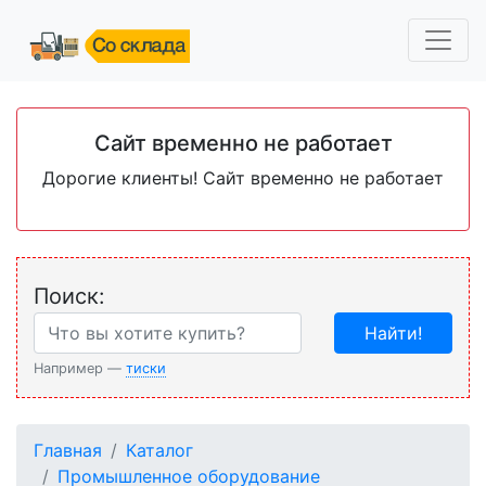
Сайт временно не работает
Дорогие клиенты! Сайт временно не работает
Поиск:
Найти!
Например —
тиски
Главная
Каталог
Промышленное оборудование