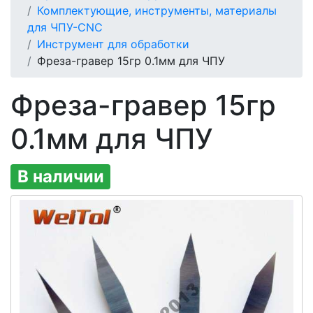
Комплектующие, инструменты, материалы
для ЧПУ-CNC
Инструмент для обработки
Фреза-гравер 15гр 0.1мм для ЧПУ
Фреза-гравер 15гр
0.1мм для ЧПУ
В наличии