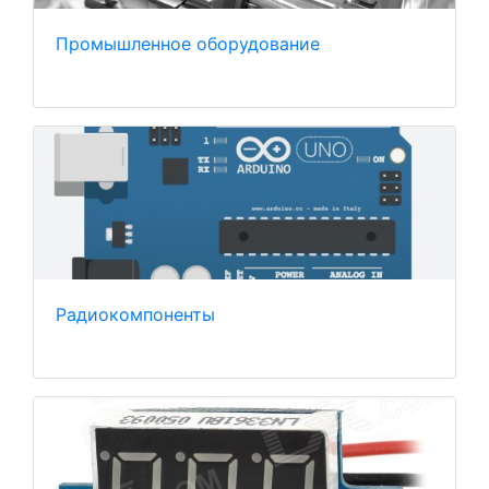
Промышленное оборудование
Радиокомпоненты