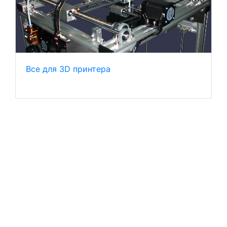
Все для 3D принтера