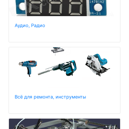
Аудио, Радио
Всё для ремонта, инструменты