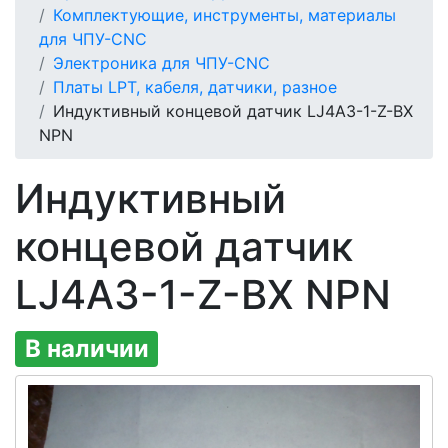
Комплектующие, инструменты, материалы
для ЧПУ-CNC
Электроника для ЧПУ-CNC
Платы LPT, кабеля, датчики, разное
Индуктивный концевой датчик LJ4A3-1-Z-BX
NPN
Индуктивный
концевой датчик
LJ4A3-1-Z-BX NPN
В наличии