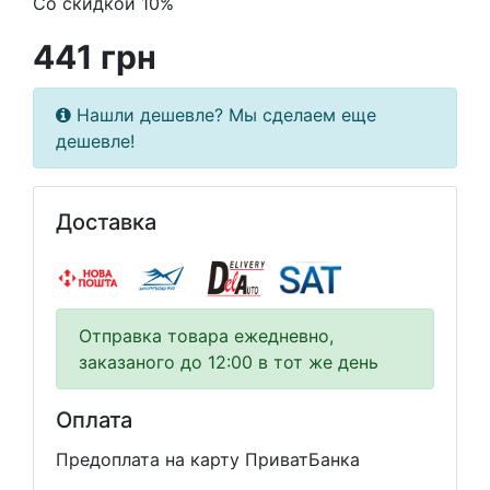
Со скидкой 10%
441 грн
Нашли дешевле? Мы сделаем еще
дешевле!
Доставка
Отправка товара ежедневно,
заказаного до 12:00 в тот же день
Оплата
Предоплата на карту ПриватБанка