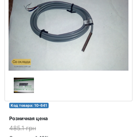
Код товара: 10-641
Розничная цена
485.1 грн