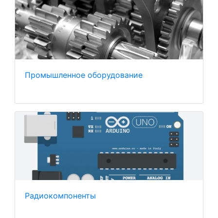
Промышленное оборудование
Радиокомпоненты