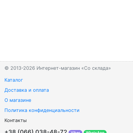
© 2013-2026 Интернет-магазин «Со склада»
Каталог
Доставка и оплата
О магазине
Политика конфиденциальности
Контакты
+38 (066) 038-48-72
Viber
WhatsApp