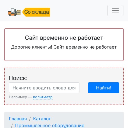
Сайт временно не работает
Дорогие клиенты! Сайт временно не работает
Поиск:
Найти!
Например —
вольтметр
Главная
Каталог
Промышленное оборудование