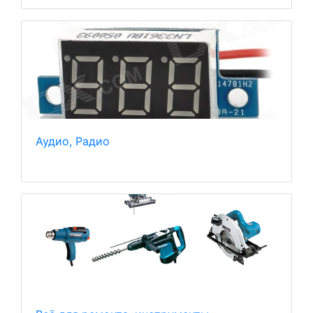
Аудио, Радио