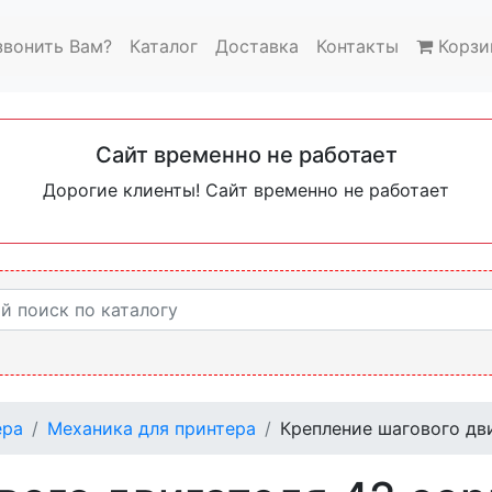
звонить Вам?
Каталог
Доставка
Контакты
Корзи
Сайт временно не работает
Дорогие клиенты! Сайт временно не работает
ера
Механика для принтера
Крепление шагового дв