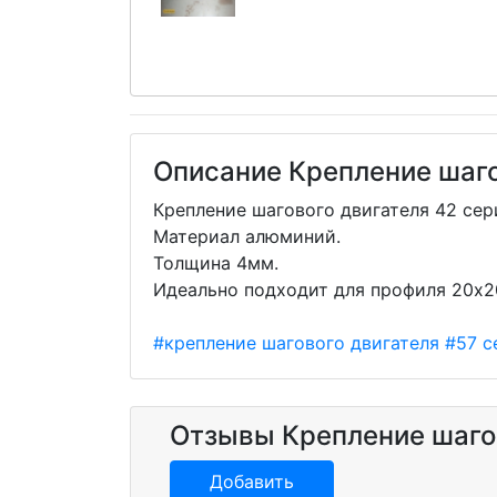
Описание Крепление шаго
Крепление шагового двигателя 42 се
Материал алюминий.
Толщина 4мм.
Идеально подходит для профиля 20х2
#крепление шагового двигателя
#57 с
Отзывы Крепление шаго
Добавить