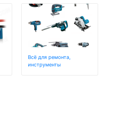
Всё для ремонта,
инструменты