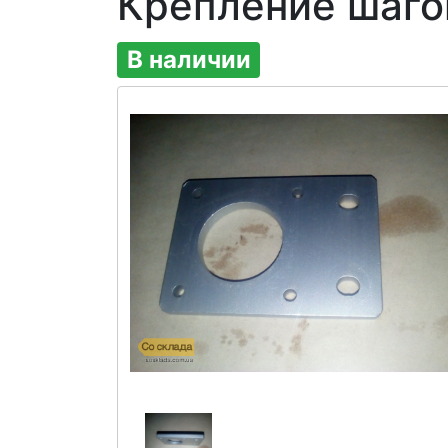
Крепление шаго
В наличии