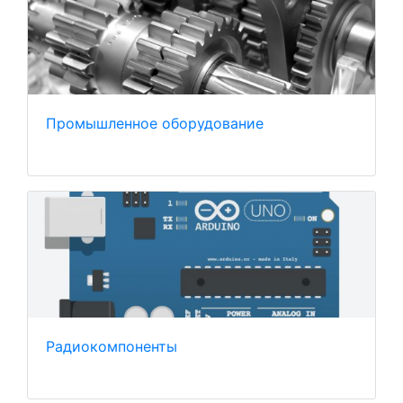
Промышленное оборудование
Радиокомпоненты