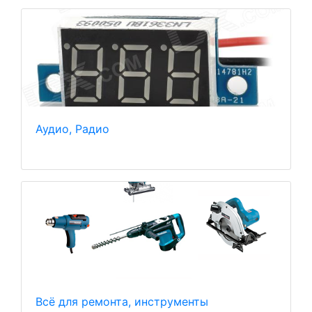
Аудио, Радио
Всё для ремонта, инструменты