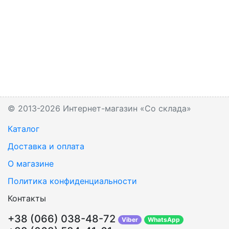
© 2013-2026 Интернет-магазин «Со склада»
Каталог
Доставка и оплата
О магазине
Политика конфиденциальности
Контакты
+38 (066) 038-48-72
Viber
WhatsApp