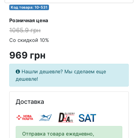
Код товара: 10-531
Розничная цена
1065.9 грн
Со скидкой 10%
969 грн
Нашли дешевле? Мы сделаем еще
дешевле!
Доставка
Отправка товара ежедневно,