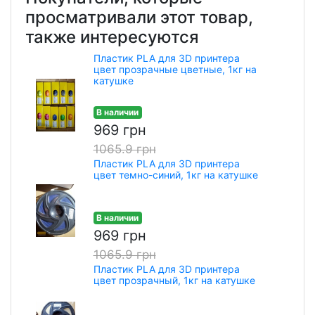
просматривали этот товар,
также интересуются
Пластик PLA для 3D принтера
цвет прозрачные цветные, 1кг на
катушке
В наличии
969 грн
1065.9 грн
Пластик PLA для 3D принтера
цвет темно-синий, 1кг на катушке
В наличии
969 грн
1065.9 грн
Пластик PLA для 3D принтера
цвет прозрачный, 1кг на катушке