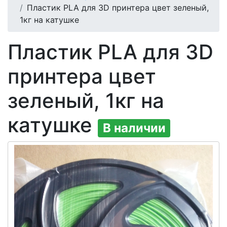
Пластик PLA для 3D принтера цвет зеленый,
1кг на катушке
Пластик PLA для 3D
принтера цвет
зеленый, 1кг на
катушке
В наличии