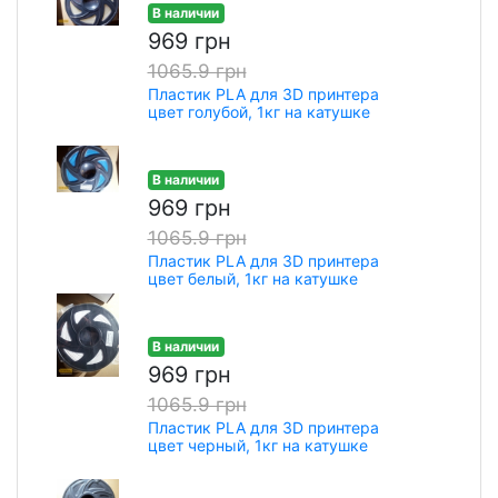
В наличии
969 грн
1065.9 грн
Пластик PLA для 3D принтера
цвет голубой, 1кг на катушке
В наличии
969 грн
1065.9 грн
Пластик PLA для 3D принтера
цвет белый, 1кг на катушке
В наличии
969 грн
1065.9 грн
Пластик PLA для 3D принтера
цвет черный, 1кг на катушке