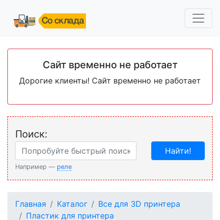
Сайт временно не работает
Дорогие клиенты! Сайт временно не работает
Поиск:
Найти!
Например —
реле
Главная
Каталог
Все для 3D принтера
Пластик для принтера