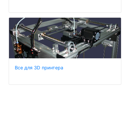
Все для 3D принтера