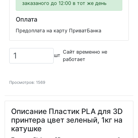
заказаного до 12:00 в тот же день
Оплата
Предоплата на карту ПриватБанка
Сайт временно не
шт
работает
Просмотров: 1569
Описание Пластик PLA для 3D
принтера цвет зеленый, 1кг на
катушке