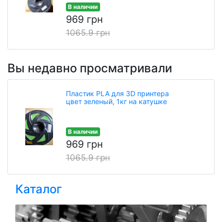
В наличии
969 грн
1065.9 грн
Вы недавно просматривали
Пластик PLA для 3D принтера
цвет зеленый, 1кг на катушке
В наличии
969 грн
1065.9 грн
Каталог