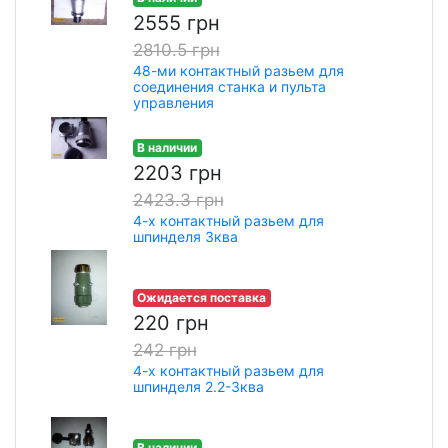
2555 грн
2810.5 грн
48-ми контактный разьем для
соединения станка и пульта
управления
В наличии
2203 грн
2423.3 грн
4-х контактный разьем для
шпинделя 3ква
Ожидается поставка
220 грн
242 грн
4-х контактный разьем для
шпинделя 2.2-3ква
В наличии