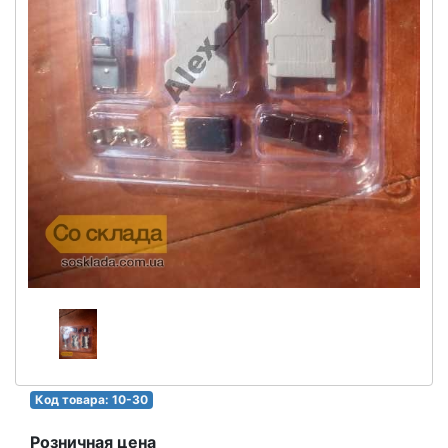
Код товара: 10-30
Розничная цена