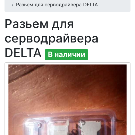
Разьем для серводрайвера DELTA
Разьем для
серводрайвера
DELTA
В наличии