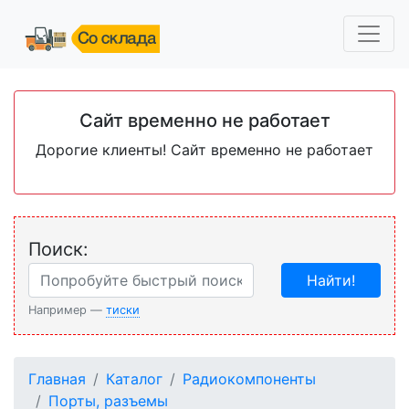
Сайт временно не работает
Дорогие клиенты! Сайт временно не работает
Поиск:
Найти!
Например —
тиски
Главная
Каталог
Радиокомпоненты
Порты, разъемы