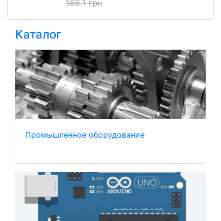
166.1 грн
Каталог
Промышленное оборудование