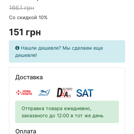
166.1 грн
Со скидкой 10%
151 грн
Нашли дешевле? Мы сделаем еще
дешевле!
Доставка
Отправка товара ежедневно,
заказаного до 12:00 в тот же день
Оплата