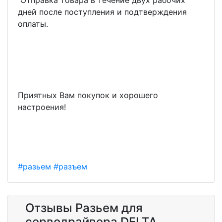
дней после поступления и подтверждения
оплаты.
Приятных Вам покупок и хорошего
настроения!
#разьем
#разъем
Отзывы Разьем для
серводрайвера DELTA