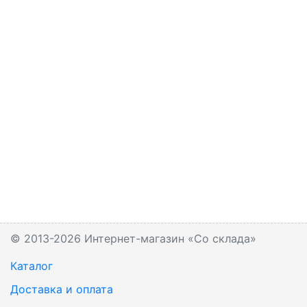
© 2013-2026 Интернет-магазин «Со склада»
Каталог
Доставка и оплата