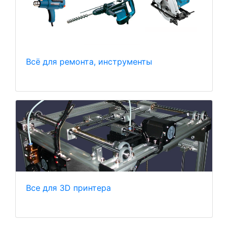
Всё для ремонта, инструменты
Все для 3D принтера