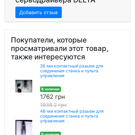
Добавить отзыв
Покупатели, которые
просматривали этот товар,
также интересуются
28-ми контактный разьем для
соединения станка и пульта
управления
В наличии
1762 грн
1938.2 грн
48-ми контактный разьем для
соединения станка и пульта
управления
В наличии