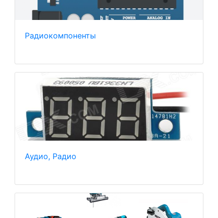
Радиокомпоненты
Аудио, Радио