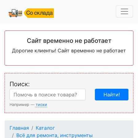
Сайт временно не работает
Дорогие клиенты! Сайт временно не работает
Поиск:
Найти!
Например —
тиски
Главная
Каталог
Всё для ремонта, инструменты