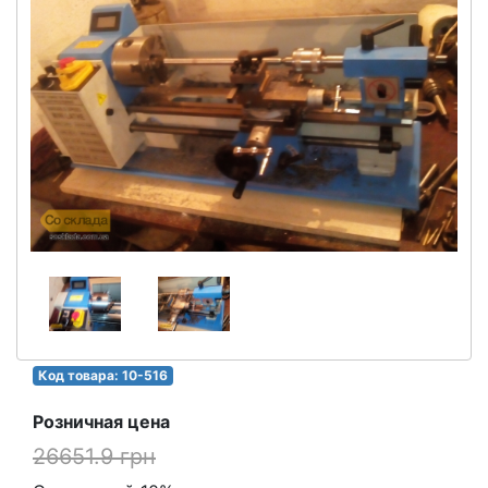
Код товара: 10-516
Розничная цена
26651.9 грн