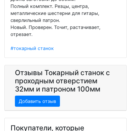
Полный комплект. Резцы, центра,
металлические шестерни для гитары,
сверлильный патрон.
Новый. Проверен. Точит, растачивает,
отрезает.
#токарный станок
Отзывы Токарный станок с
проходным отверстием
32мм и патроном 100мм
Добавить отзыв
Покупатели, которые