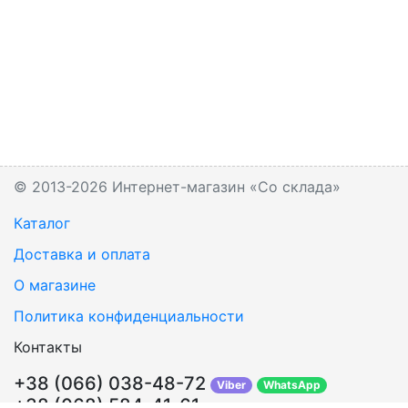
© 2013-2026 Интернет-магазин «Со склада»
Каталог
Доставка и оплата
О магазине
Политика конфиденциальности
Контакты
+38 (066) 038-48-72
Viber
WhatsApp
+38 (068) 584-41-61