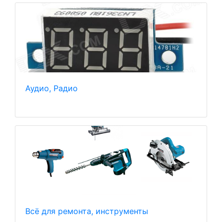
Аудио, Радио
Всё для ремонта, инструменты