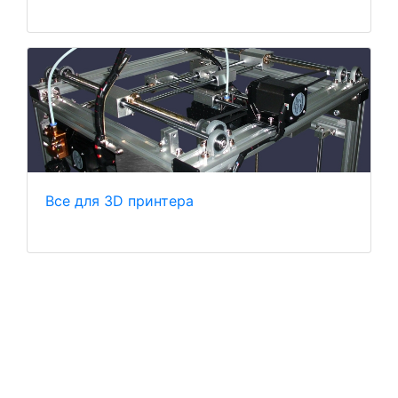
Все для 3D принтера