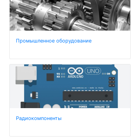
Промышленное оборудование
Радиокомпоненты