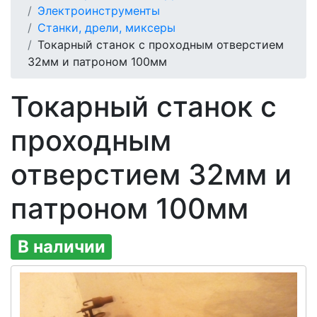
Электроинструменты
Станки, дрели, миксеры
Токарный станок с проходным отверстием
32мм и патроном 100мм
Токарный станок с
проходным
отверстием 32мм и
патроном 100мм
В наличии