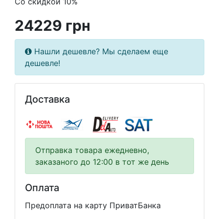
Со скидкой 10%
24229 грн
Нашли дешевле? Мы сделаем еще
дешевле!
Доставка
Отправка товара ежедневно,
заказаного до 12:00 в тот же день
Оплата
Предоплата на карту ПриватБанка