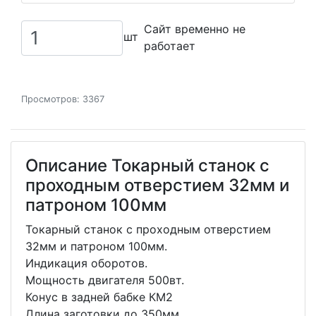
Сайт временно не
шт
работает
Просмотров: 3367
Описание Токарный станок с
проходным отверстием 32мм и
патроном 100мм
Токарный станок с проходным отверстием
32мм и патроном 100мм.
Индикация оборотов.
Мощность двигателя 500вт.
Конус в задней бабке КМ2
Длина заготовки до 350мм.