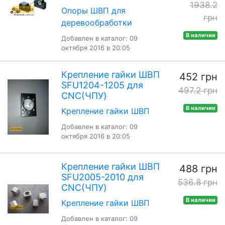
1938.2
Опоры ШВП для
грн
деревообработки
В наличии
Добавлен в каталог: 09
октября 2016 в 20:05
Крепление гайки ШВП
452 грн
SFU1204-1205 для
497.2 грн
CNC(ЧПУ)
В наличии
Крепление гайки ШВП
Добавлен в каталог: 09
октября 2016 в 20:05
Крепление гайки ШВП
488 грн
SFU2005-2010 для
536.8 грн
CNC(ЧПУ)
В наличии
Крепление гайки ШВП
Добавлен в каталог: 09