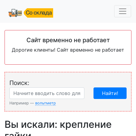
Сайт временно не работает
Дорогие клиенты! Сайт временно не работает
Поиск:
Найти!
Например —
вольтметр
Вы искали: крепление
гайки