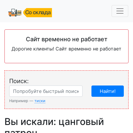
Сайт временно не работает
Дорогие клиенты! Сайт временно не работает
Поиск:
Найти!
Например —
тиски
Вы искали: цанговый
патрон