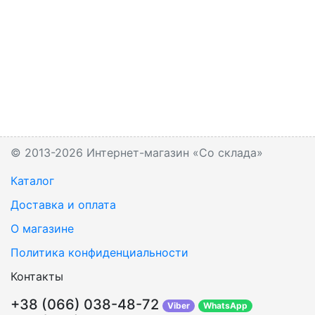
© 2013-2026 Интернет-магазин «Со склада»
Каталог
Доставка и оплата
О магазине
Политика конфиденциальности
Контакты
+38 (066) 038-48-72
Viber
WhatsApp