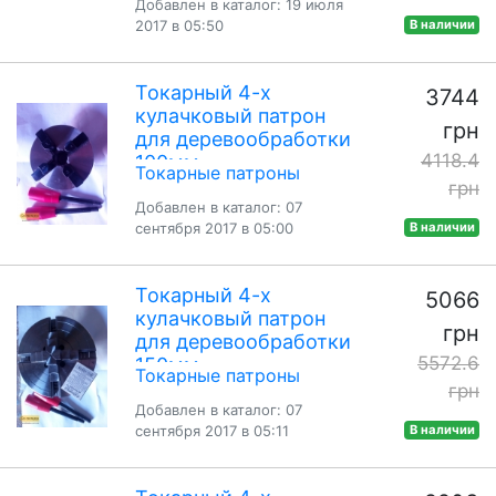
Добавлен в каталог: 19 июля
2017 в 05:50
В наличии
Токарный 4-х
3744
кулачковый патрон
грн
для деревообработки
4118.4
100мм
Токарные патроны
грн
Добавлен в каталог: 07
сентября 2017 в 05:00
В наличии
Токарный 4-х
5066
кулачковый патрон
грн
для деревообработки
5572.6
150мм
Токарные патроны
грн
Добавлен в каталог: 07
сентября 2017 в 05:11
В наличии