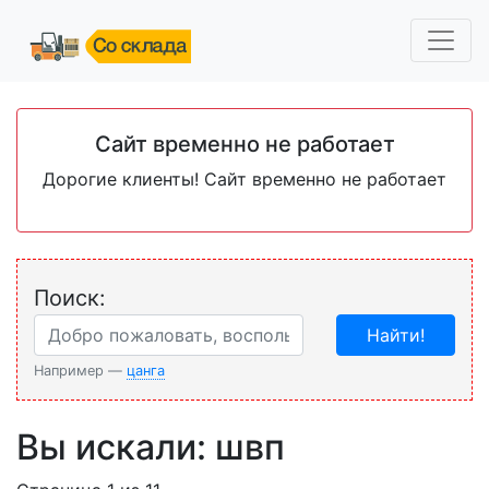
Сайт временно не работает
Дорогие клиенты! Сайт временно не работает
Поиск:
Найти!
Например —
цанга
Вы искали: швп