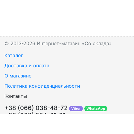
© 2013-2026 Интернет-магазин «Со склада»
Каталог
Доставка и оплата
О магазине
Политика конфиденциальности
Контакты
+38 (066) 038-48-72
Viber
WhatsApp
+38 (068) 584-41-61
Перезвонить Вам?