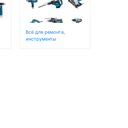
Всё для ремонта,
инструменты