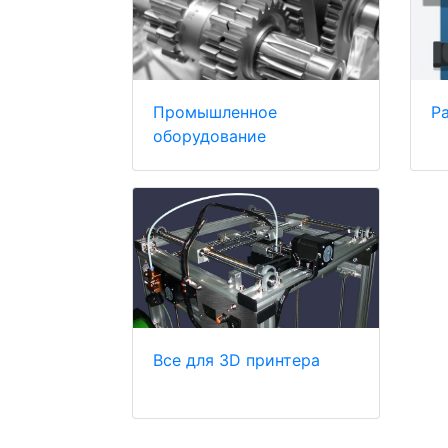
Промышленное
Р
оборудование
Все для 3D принтера