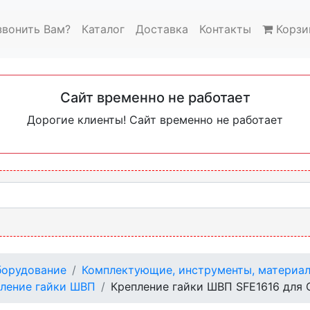
звонить Вам?
Каталог
Доставка
Контакты
Корзи
Сайт временно не работает
Дорогие клиенты! Сайт временно не работает
орудование
Комплектующие, инструменты, материа
ление гайки ШВП
Крепление гайки ШВП SFE1616 для