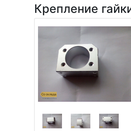
Крепление гайк