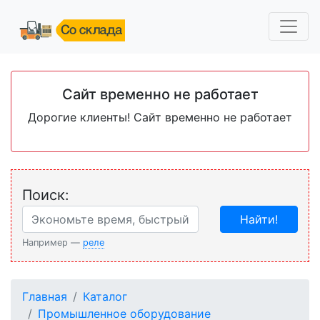
Сайт временно не работает
Дорогие клиенты! Сайт временно не работает
Поиск:
Найти!
Например —
реле
Главная
Каталог
Промышленное оборудование