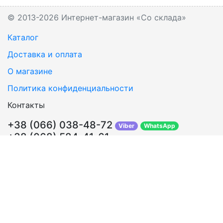
© 2013-2026 Интернет-магазин «Со склада»
Каталог
Доставка и оплата
О магазине
Политика конфиденциальности
Контакты
+38 (066) 038-48-72
Viber
WhatsApp
+38 (068) 584-41-61
Перезвонить Вам?
info@sosklada.com.ua
Обратная связь
Подписывайтесь!