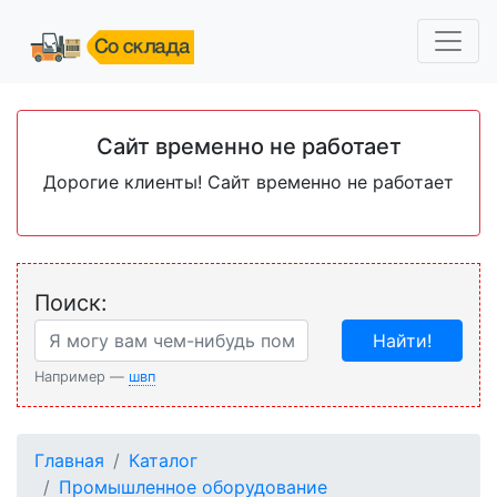
Сайт временно не работает
Дорогие клиенты! Сайт временно не работает
Поиск:
Найти!
Например —
швп
Главная
Каталог
Промышленное оборудование