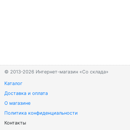
© 2013-2026 Интернет-магазин «Со склада»
Каталог
Доставка и оплата
О магазине
Политика конфиденциальности
Контакты