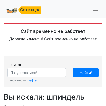
Сайт временно не работает
Дорогие клиенты! Сайт временно не работает
Поиск:
Найти!
Например —
муфта
Вы искали: шпиндель