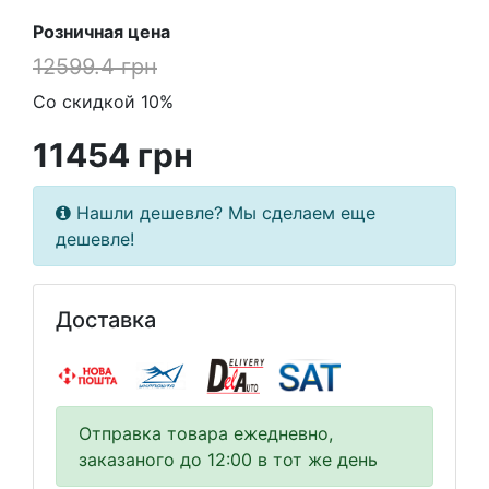
Розничная цена
12599.4 грн
Со скидкой 10%
11454 грн
Нашли дешевле? Мы сделаем еще
дешевле!
Доставка
Отправка товара ежедневно,
заказаного до 12:00 в тот же день