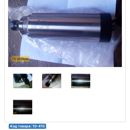
Код товара: 10-410