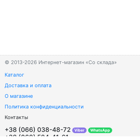
© 2013-2026 Интернет-магазин «Со склада»
Каталог
Доставка и оплата
О магазине
Политика конфиденциальности
Контакты
+38 (066) 038-48-72
Viber
WhatsApp
+38 (068) 584-41-61