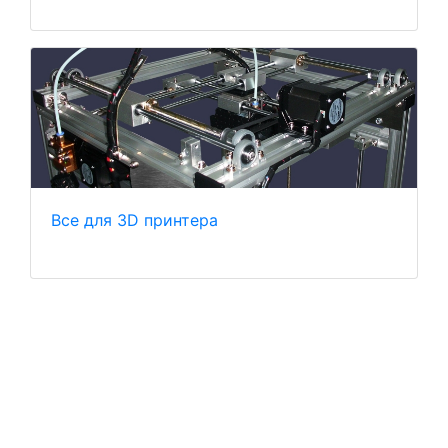
Все для 3D принтера