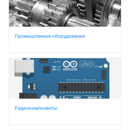
Промышленное оборудование
Радиокомпоненты