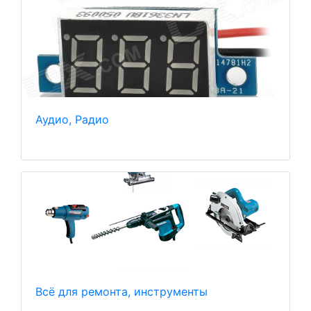
Аудио, Радио
Всё для ремонта, инструменты