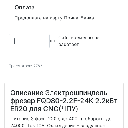
Оплата
Предоплата на карту ПриватБанка
Сайт временно не
шт
работает
Просмотров: 2782
Описание Электрошпиндель
фрезер FQD80-2.2F-24K 2.2кВт
ER20 для CNC(ЧПУ)
Питание 3 фазы 220в, до 400гц, обороты до
24000. Ток 10А. Охлаждение - воздушное.