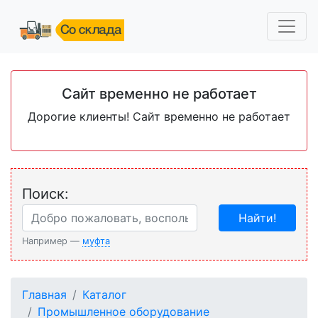
Сайт временно не работает
Дорогие клиенты! Сайт временно не работает
Поиск:
Найти!
Например —
муфта
Главная
Каталог
Промышленное оборудование