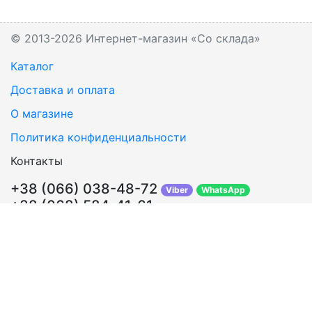
© 2013-2026 Интернет-магазин «Со склада»
Каталог
Доставка и оплата
О магазине
Политика конфиденциальности
Контакты
+38 (066) 038-48-72
Viber
WhatsApp
+38 (068) 584-41-61
Перезвонить Вам?
info@sosklada.com.ua
Обратная связь
Подписывайтесь!