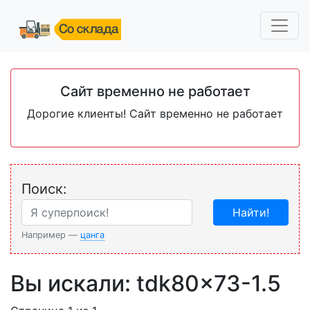
Сайт временно не работает
Дорогие клиенты! Сайт временно не работает
Поиск:
Найти!
Например —
цанга
Вы искали: tdk80x73-1.5