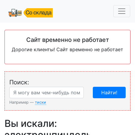
Сайт временно не работает
Дорогие клиенты! Сайт временно не работает
Поиск:
Найти!
Например —
тиски
Вы искали:
электрошпиндель