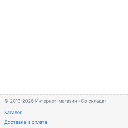
© 2013-2026 Интернет-магазин «Со склада»
Каталог
Доставка и оплата