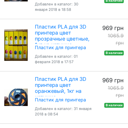
В наличии
Добавлен в каталог: 30
января 2018 в 18:58
Пластик PLA для 3D
969 грн
принтера цвет
1065.9
прозрачные цветные,
грн
1кг на катушке
Пластик для принтера
В наличии
Добавлен в каталог: 01
февраля 2018 в 17:57
Пластик PLA для 3D
969 грн
принтера цвет
1065.9
оранжевый, 1кг на
грн
катушке
Пластик для принтера
В наличии
Добавлен в каталог: 31 января
2018 в 08:54