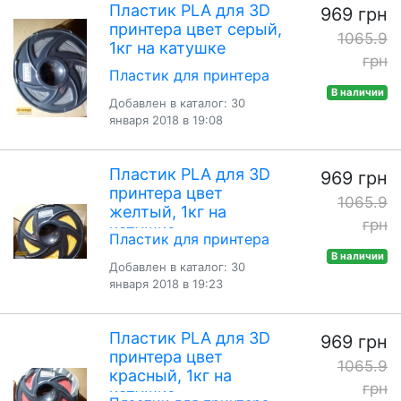
Пластик PLA для 3D
969 грн
принтера цвет серый,
1065.9
1кг на катушке
грн
Пластик для принтера
В наличии
Добавлен в каталог: 30
января 2018 в 19:08
Пластик PLA для 3D
969 грн
принтера цвет
1065.9
желтый, 1кг на
грн
катушке
Пластик для принтера
В наличии
Добавлен в каталог: 30
января 2018 в 19:23
Пластик PLA для 3D
969 грн
принтера цвет
1065.9
красный, 1кг на
грн
катушке