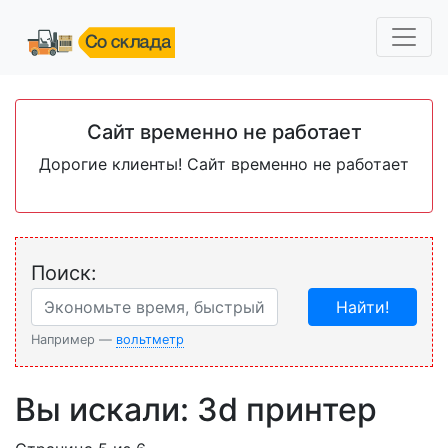
Сайт временно не работает
Дорогие клиенты! Сайт временно не работает
Поиск:
Найти!
Например —
вольтметр
Вы искали: 3d принтер