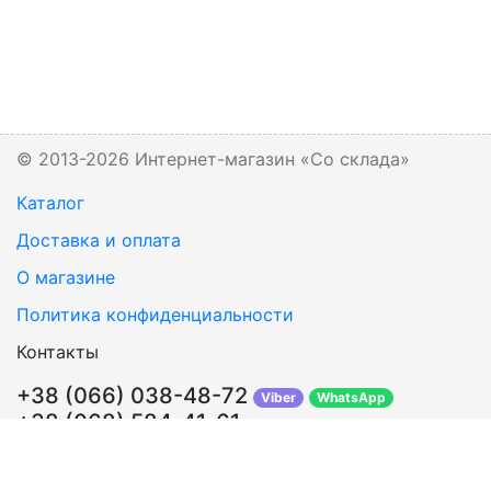
© 2013-2026 Интернет-магазин «Со склада»
Каталог
Доставка и оплата
О магазине
Политика конфиденциальности
Контакты
+38 (066) 038-48-72
Viber
WhatsApp
+38 (068) 584-41-61
Перезвонить Вам?