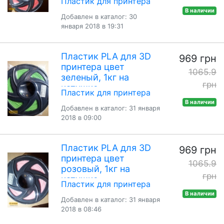
Пластик для принтера
В наличии
Добавлен в каталог: 30
января 2018 в 19:31
Пластик PLA для 3D
969 грн
принтера цвет
1065.9
зеленый, 1кг на
грн
катушке
Пластик для принтера
В наличии
Добавлен в каталог: 31 января
2018 в 09:00
Пластик PLA для 3D
969 грн
принтера цвет
1065.9
розовый, 1кг на
грн
катушке
Пластик для принтера
В наличии
Добавлен в каталог: 31 января
2018 в 08:46