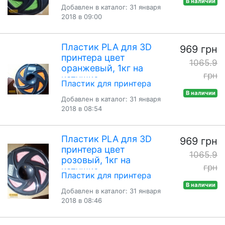
В наличии
Добавлен в каталог: 31 января
2018 в 09:00
Пластик PLA для 3D
969 грн
принтера цвет
1065.9
оранжевый, 1кг на
грн
катушке
Пластик для принтера
В наличии
Добавлен в каталог: 31 января
2018 в 08:54
Пластик PLA для 3D
969 грн
принтера цвет
1065.9
розовый, 1кг на
грн
катушке
Пластик для принтера
В наличии
Добавлен в каталог: 31 января
2018 в 08:46