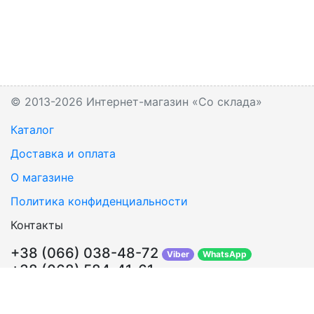
© 2013-2026 Интернет-магазин «Со склада»
Каталог
Доставка и оплата
О магазине
Политика конфиденциальности
Контакты
+38 (066) 038-48-72
Viber
WhatsApp
+38 (068) 584-41-61
Перезвонить Вам?