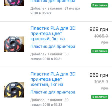
Пластик для принтера
катушке
В наличии
Добавлен в каталог: 31 января
2018 в 05:48
Пластик PLA для 3D
969 грн
принтера цвет
1065.9
красный, 1кг на
грн
катушке
Пластик для принтера
В наличии
Добавлен в каталог: 30
января 2018 в 19:31
Пластик PLA для 3D
969 грн
принтера цвет
1065.9
желтый, 1кг на
грн
катушке
Пластик для принтера
В наличии
Добавлен в каталог: 30
января 2018 в 19:23