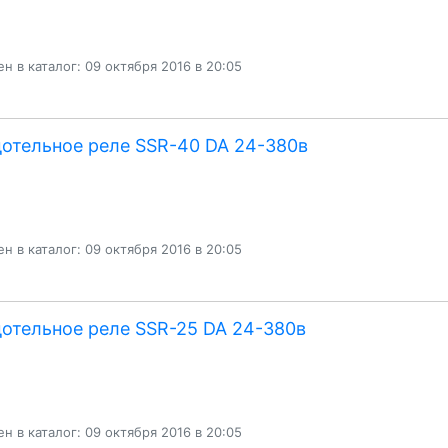
н в каталог: 09 октября 2016 в 20:05
отельное реле SSR-40 DA 24-380в
н в каталог: 09 октября 2016 в 20:05
отельное реле SSR-25 DA 24-380в
н в каталог: 09 октября 2016 в 20:05