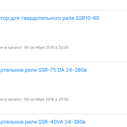
тор для твердотельного реле SSR10-60
н в каталог: 09 октября 2016 в 20:05
отельное реле SSR-75 DA 24-380в
н в каталог: 09 октября 2016 в 20:05
отельное реле SSR-40VA 24-380в