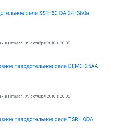
отельное реле SSR-60 DA 24-380в
н в каталог: 09 октября 2016 в 20:05
азное твердотельное реле BEM3-25AA
н в каталог: 09 октября 2016 в 20:05
азное твердотельное реле TSR-10DA