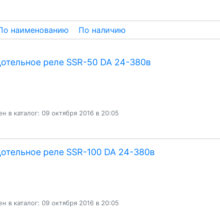
По наименованию
По наличию
отельное реле SSR-50 DA 24-380в
н в каталог: 09 октября 2016 в 20:05
отельное реле SSR-100 DA 24-380в
н в каталог: 09 октября 2016 в 20:05