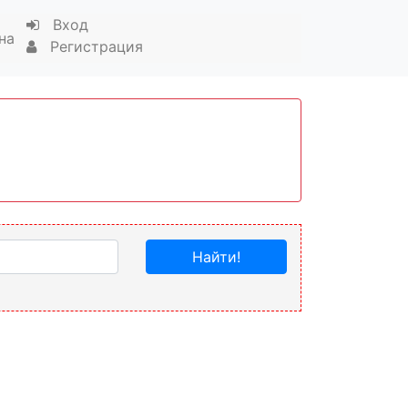
Вход
на
Регистрация
Найти!