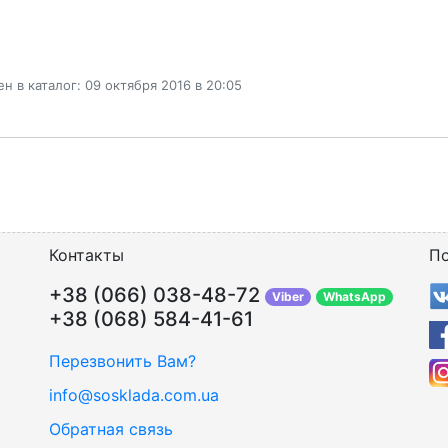
н в каталог: 09 октября 2016 в 20:05
Контакты
По
+38 (066) 038-48-72
Viber
WhatsApp
+38 (068) 584-41-61
Перезвонить Вам?
info@sosklada.com.ua
Обратная связь