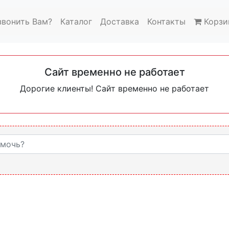
звонить Вам?
Каталог
Доставка
Контакты
Корзи
Сайт временно не работает
Дорогие клиенты! Сайт временно не работает