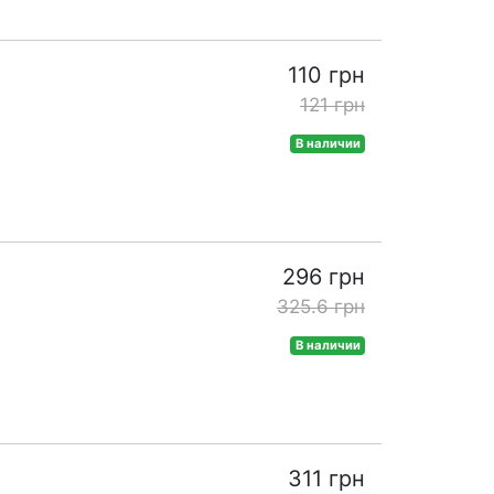
110 грн
121 грн
В наличии
296 грн
325.6 грн
В наличии
311 грн