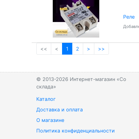
Реле
Добавле
(current)
<<
<
1
2
>
>>
© 2013-2026 Интернет-магазин «Со
склада»
Каталог
Доставка и оплата
О магазине
Политика конфиденциальности