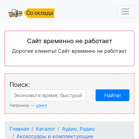
Сайт временно не работает
Дорогие клиенты! Сайт временно не работает
Поиск:
Найти!
Например —
цанга
Главная
Каталог
Аудио, Радио
Аксессуары и комплектующие