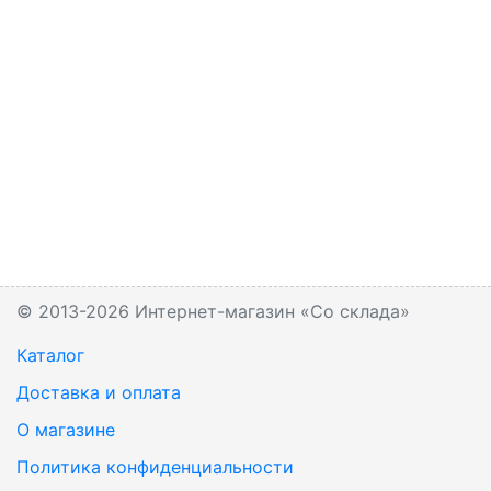
© 2013-2026 Интернет-магазин «Со склада»
Каталог
Доставка и оплата
О магазине
Политика конфиденциальности