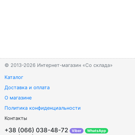
© 2013-2026 Интернет-магазин «Со склада»
Каталог
Доставка и оплата
О магазине
Политика конфиденциальности
Контакты
+38 (066) 038-48-72
Viber
WhatsApp