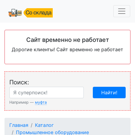
Сайт временно не работает
Дорогие клиенты! Сайт временно не работает
Поиск:
Найти!
Например —
муфта
Главная
Каталог
Промышленное оборудование