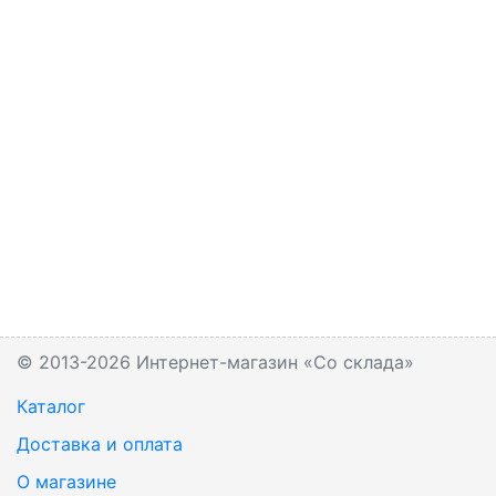
© 2013-2026 Интернет-магазин «Со склада»
Каталог
Доставка и оплата
О магазине