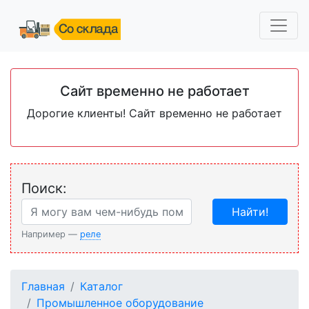
Сайт временно не работает
Дорогие клиенты! Сайт временно не работает
Поиск:
Найти!
Например —
реле
Главная
Каталог
Промышленное оборудование