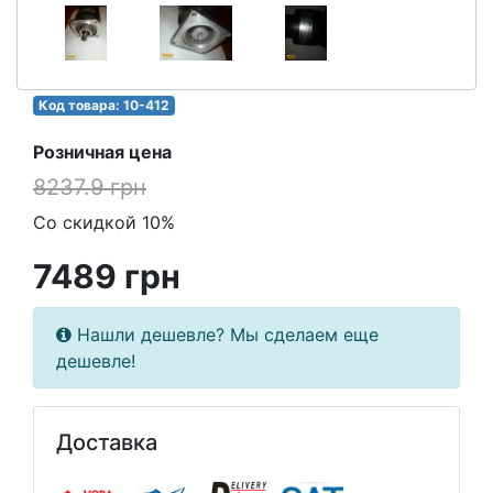
Код товара: 10-412
Розничная цена
8237.9 грн
Со скидкой 10%
7489 грн
Нашли дешевле? Мы сделаем еще
дешевле!
Доставка