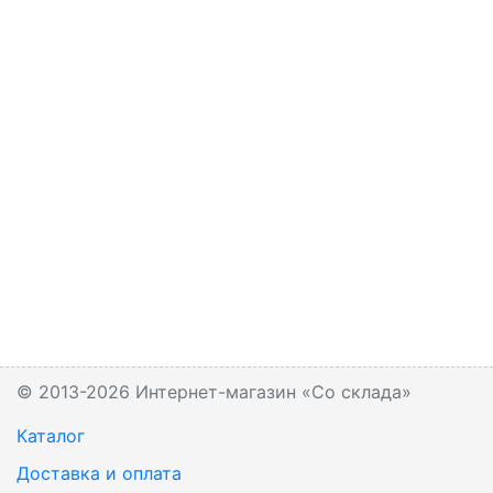
© 2013-2026 Интернет-магазин «Со склада»
Каталог
Доставка и оплата