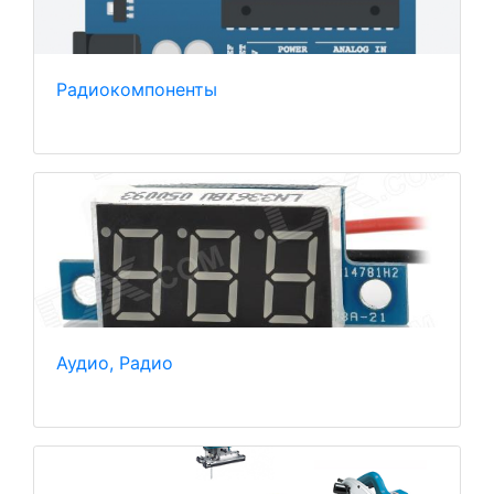
Радиокомпоненты
Аудио, Радио