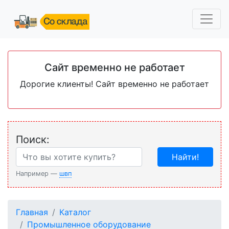
Сайт временно не работает
Дорогие клиенты! Сайт временно не работает
Поиск:
Найти!
Например —
швп
Главная
Каталог
Промышленное оборудование