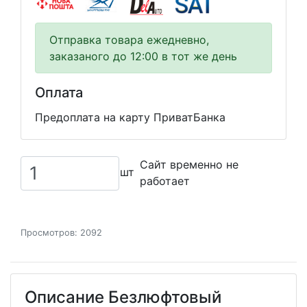
Отправка товара ежедневно,
заказаного до 12:00 в тот же день
Оплата
Предоплата на карту ПриватБанка
Сайт временно не
шт
работает
Просмотров: 2092
Описание Безлюфтовый