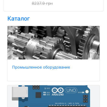
8237.9 грн
Каталог
Промышленное оборудование