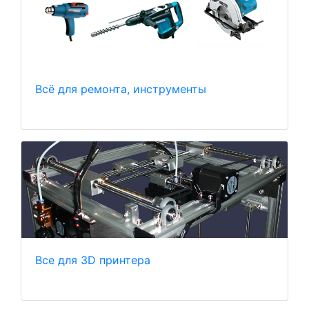
Всё для ремонта, инструменты
Все для 3D принтера