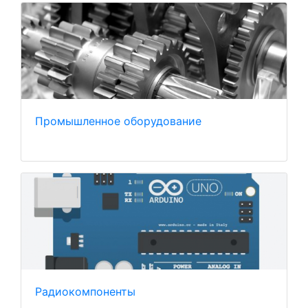
Промышленное оборудование
Радиокомпоненты