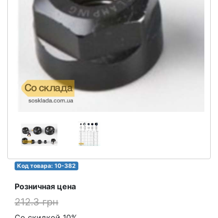
Код товара: 10-382
Розничная цена
212.3 грн
Со скидкой 10%