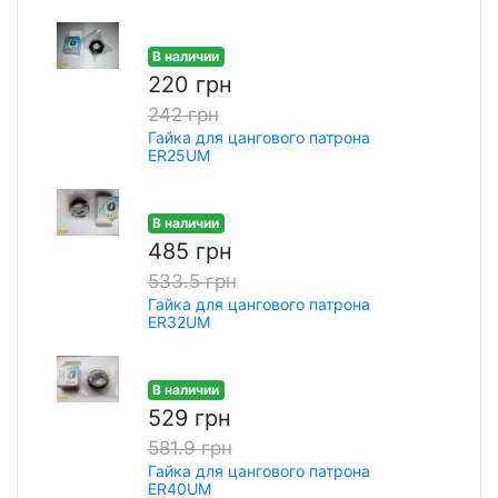
В наличии
220 грн
242 грн
Гайка для цангового патрона
ER25UM
В наличии
485 грн
533.5 грн
Гайка для цангового патрона
ER32UM
В наличии
529 грн
581.9 грн
Гайка для цангового патрона
ER40UM