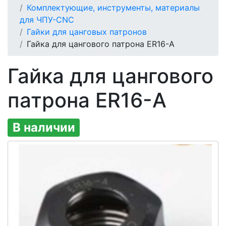
Комплектующие, инструменты, материалы
для ЧПУ-CNC
Гайки для цанговых патронов
Гайка для цангового патрона ER16-А
Гайка для цангового
патрона ER16-А
В наличии