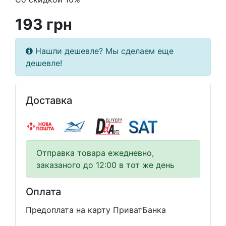
193 грн
Нашли дешевле? Мы сделаем еще
дешевле!
Доставка
Отправка товара ежедневно,
заказаного до 12:00 в тот же день
Оплата
Предоплата на карту ПриватБанка