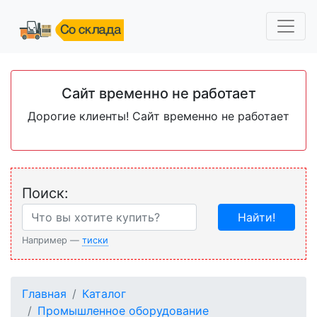
Сайт временно не работает
Дорогие клиенты! Сайт временно не работает
Поиск:
Найти!
Например —
тиски
Главная
Каталог
Промышленное оборудование