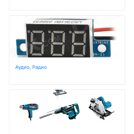
Аудио, Радио