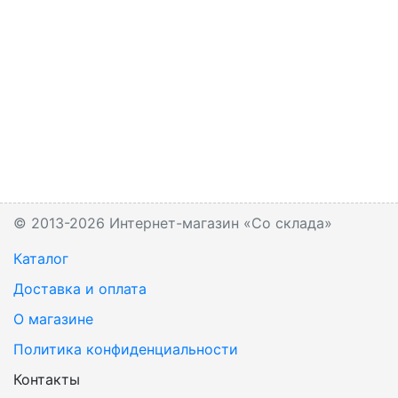
© 2013-2026 Интернет-магазин «Со склада»
Каталог
Доставка и оплата
О магазине
Политика конфиденциальности
Контакты