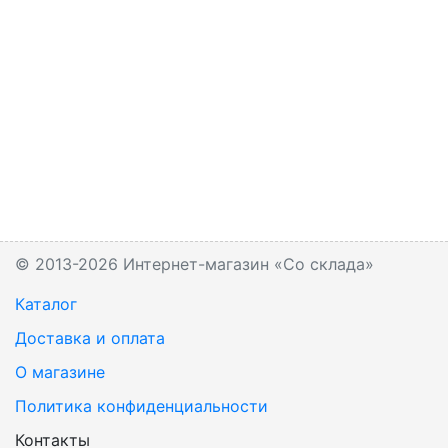
© 2013-2026 Интернет-магазин «Со склада»
Каталог
Доставка и оплата
О магазине
Политика конфиденциальности
Контакты