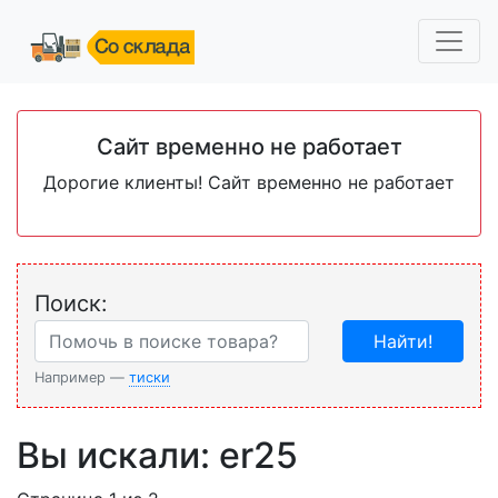
Сайт временно не работает
Дорогие клиенты! Сайт временно не работает
Поиск:
Найти!
Например —
тиски
Вы искали: er25