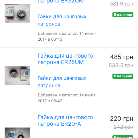
патрона ER32UM
581.9 грн
В наличии
Гайки для цанговых
патронов
Добавлен в каталог: 14 июля
2017 в 06:43
Гайка для цангового
485 грн
патрона ER25UM
533.5 грн
В наличии
Гайки для цанговых
патронов
Добавлен в каталог: 14 июля
2017 в 06:47
Гайка для цангового
220 грн
патрона ER20-А
242 грн
В наличии